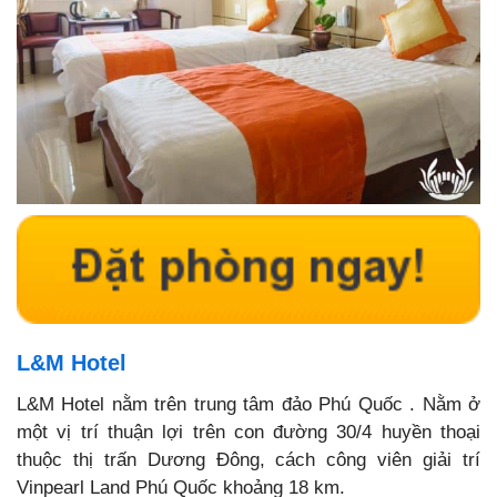
L&M Hotel
L&M Hotel nằm trên trung tâm đảo Phú Quốc . Nằm ở
một vị trí thuận lợi trên con đường 30/4 huyền thoại
thuộc thị trấn Dương Đông, cách công viên giải trí
Vinpearl Land Phú Quốc khoảng 18 km.