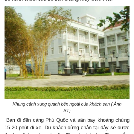
Khung cảnh xung quanh bên ngoài của khách sạn ( Ảnh
ST)
Bạn đi đến cảng Phú Quốc và sân bay khoảng chừng
15-20 phút đi xe. Du khách dừng chân tại đây sẽ được