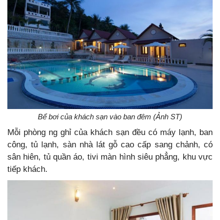
Bể bơi của khách sạn vào ban đêm (Ảnh ST)
Mỗi phòng ng ghỉ của khách sạn đều có máy lạnh, ban
công, tủ lạnh, sàn nhà lát gỗ cao cấp sang chảnh, có
sân hiên, tủ quần áo, tivi màn hình siêu phẳng, khu vực
tiếp khách.