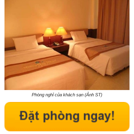
Phòng nghỉ của khách sạn (Ảnh ST)