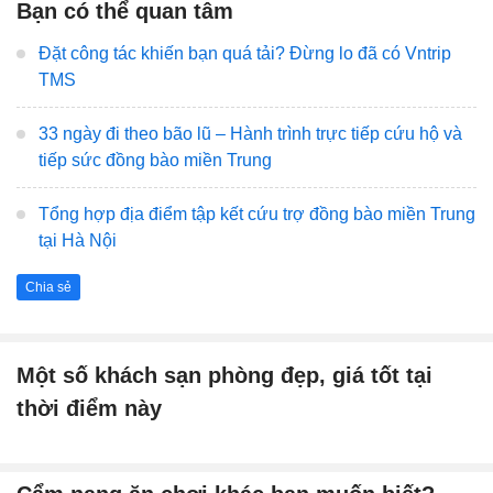
Bạn có thể quan tâm
Đặt công tác khiến bạn quá tải? Đừng lo đã có Vntrip
TMS
33 ngày đi theo bão lũ – Hành trình trực tiếp cứu hộ và
tiếp sức đồng bào miền Trung
Tổng hợp địa điểm tập kết cứu trợ đồng bào miền Trung
tại Hà Nội
Chia sẻ
Một số khách sạn phòng đẹp, giá tốt tại
thời điểm này