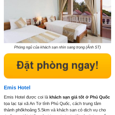
Phòng ngủ của khách sạn nhìn sang trọng (Ảnh ST)
Emis Hotel
Emis Hotel được coi là
khách sạn giá tốt ở Phú Quốc
tọa lạc tại xã An Tơ tỉnh Phú Quốc, cách trung tâm
thành phốkhoảng 5.5km và khách sạn có dịch vụ cho