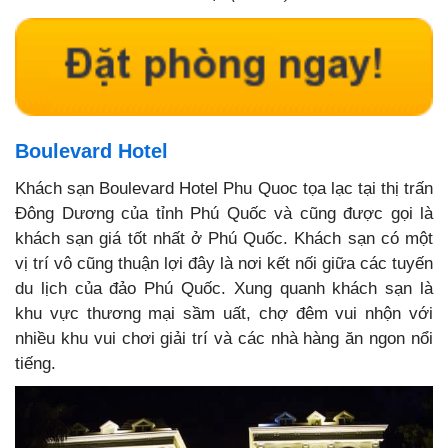
Boulevard Hotel
Khách sạn Boulevard Hotel Phu Quoc tọa lạc tại thị trấn
Đông Dương của tỉnh Phú Quốc và cũng được gọi là
khách sạn giá tốt nhất ở Phú Quốc. Khách sạn có một
vị trí vô cũng thuận lợi đây là nơi kết nối giữa các tuyến
du lịch của đảo Phú Quốc. Xung quanh khách sạn là
khu vực thương mại sầm uất, chợ đêm vui nhộn với
nhiều khu vui chơi giải trí và các nhà hàng ăn ngon nổi
tiếng.