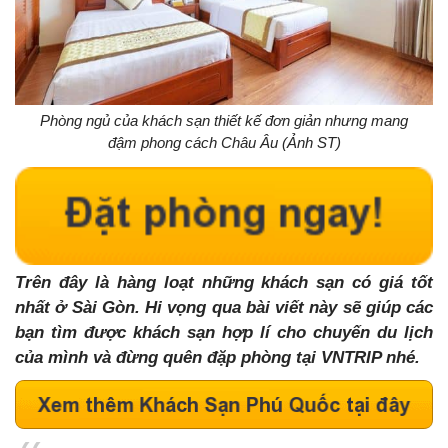
Phòng ngủ của khách sạn thiết kế đơn giản nhưng mang
đậm phong cách Châu Âu (Ảnh ST)
Trên đây là hàng loạt những khách sạn có giá tốt
nhất ở Sài Gòn. Hi vọng qua bài viết này sẽ giúp các
bạn tìm được khách sạn hợp lí cho chuyến du lịch
của mình và đừng quên đặp phòng tại VNTRIP nhé.