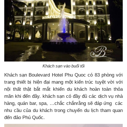
Khách sạn vào buổi tối
Khách sạn Boulevard Hotel Phu Quoc có 83 phòng với
trang thiết bị hiện đại mang một kiến trúc tuyệt vời với
nội thất thật bắt mắt khiến du khách hoàn toàn thỏa
mãn khi đến đây. khách sạn có đầy đủ các dịch vụ nhà
hàng, quán bar, spa, …chắc chắnrằng sẽ đáp ứng các
nhu cầu của du khách trong chuyến du lịch tham quan
đến đảo Phú Quốc.