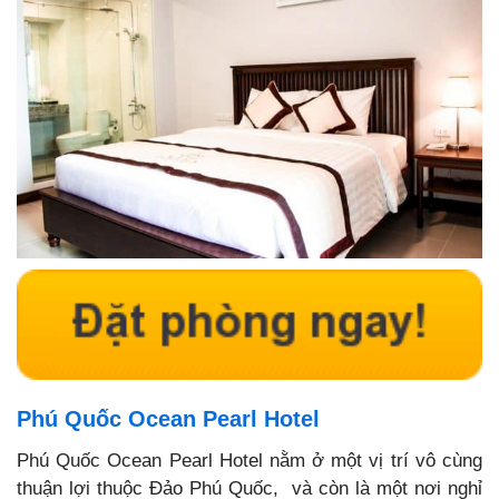
Phú Quốc Ocean Pearl Hotel
Phú Quốc Ocean Pearl Hotel nằm ở một vị trí vô cùng
thuận lợi thuộc Đảo Phú Quốc, và còn là một nơi nghỉ