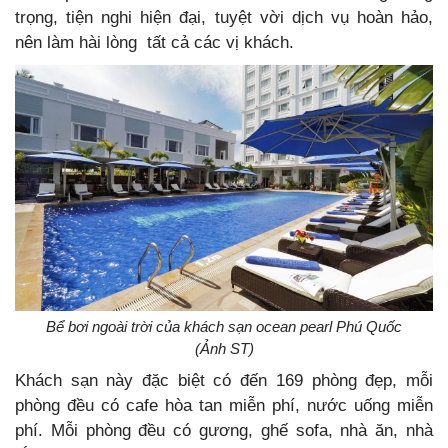
trọng, tiện nghi hiện đại, tuyệt vời dịch vụ hoàn hảo,
nên làm hài lòng tất cả các vị khách.
Bể bơi ngoài trời của khách sạn ocean pearl Phú Quốc
(Ảnh ST)
Khách sạn này đặc biệt có đến 169 phòng đẹp, mỗi
phòng đều có cafe hòa tan miễn phí, nước uống miễn
phí. Mỗi phòng đều có gương, ghế sofa, nhà ăn, nhà