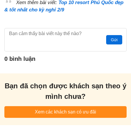
Xem thêm bài viết:
Top 10 resort Phú Quốc đẹp
& tốt nhất cho kỳ nghỉ 2/9
Gửi
0 bình luận
Bạn đã chọn được khách sạn theo ý
mình chưa?
Xem các khách sạn có ưu đãi