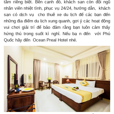
tắm riêng biệt. Bên cạnh đó, khách sạn còn đội ngũ
nhân viên nhiệt tình, phục vụ 24/24, hướng dẫn, khách
sạn có dịch vụ cho thuê xe du lịch để các bạn đến
những địa điểm du lịch xung quanh, gợi ý các hoạt động
vui chơi giải trí để bảo đảm rằng bạn luôn cảm thấy
hứng thú trong suốt kì nghỉ. Nếu bạ n đến với Phú
Quốc hãy đến Ocean Preal Hotel nhé.