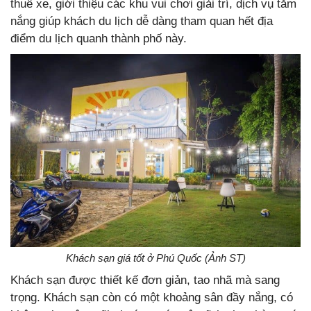
thuê xe, giới thiệu các khu vui chơi giải trí, dịch vụ tắm
nắng giúp khách du lịch dễ dàng tham quan hết địa
điểm du lịch quanh thành phố này.
Khách sạn giá tốt ở Phú Quốc (Ảnh ST)
Khách sạn được thiết kế đơn giản, tao nhã mà sang
trọng. Khách sạn còn có một khoảng sân đầy nắng, có