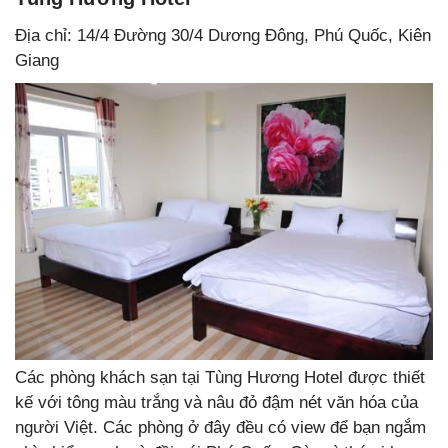
Địa chỉ: 14/4 Đường 30/4 Dương Đông, Phú Quốc, Kiên
Giang
Các phòng khách sạn tại Tùng Hương Hotel được thiết
kế với tông màu trắng và nâu đỏ đậm nét văn hóa của
người Việt. Các phòng ở đây đều có view để bạn ngắm