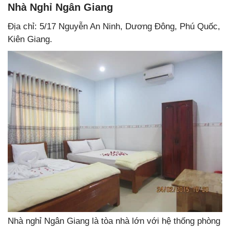
Nhà Nghỉ Ngân Giang
Địa chỉ: 5/17 Nguyễn An Ninh, Dương Đông, Phú Quốc,
Kiên Giang.
Nhà nghỉ Ngân Giang là tòa nhà lớn với hệ thống phòng