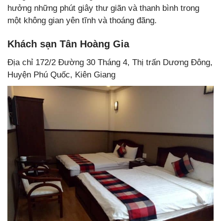
hưởng những phút giây thư giãn và thanh bình trong
một không gian yên tĩnh và thoáng đãng.
Khách sạn Tân Hoàng Gia
Địa chỉ 172/2 Đường 30 Tháng 4, Thị trấn Dương Đông,
Huyện Phú Quốc, Kiên Giang