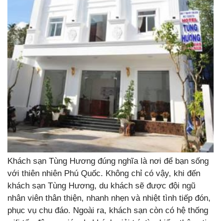
Khách sạn Tùng Hương đúng nghĩa là nơi để bạn sống
với thiên nhiên Phú Quốc. Không chỉ có vậy, khi đến
khách sạn Tùng Hương, du khách sẽ được đội ngũ
nhân viên thân thiện, nhanh nhẹn và nhiệt tình tiếp đón,
phục vụ chu đáo. Ngoài ra, khách sạn còn có hệ thống