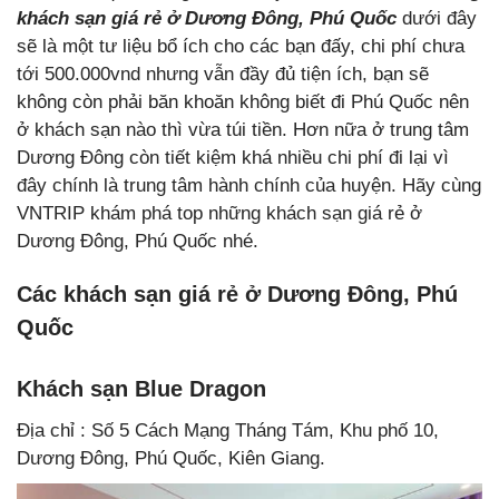
khách sạn giá rẻ ở Dương Đông, Phú Quốc
dưới đây
sẽ là một tư liệu bổ ích cho các bạn đấy, chi phí chưa
tới 500.000vnd nhưng vẫn đầy đủ tiện ích, bạn sẽ
không còn phải băn khoăn không biết đi Phú Quốc nên
ở khách sạn nào thì vừa túi tiền. Hơn nữa ở trung tâm
Dương Đông còn tiết kiệm khá nhiều chi phí đi lại vì
đây chính là trung tâm hành chính của huyện. Hãy cùng
VNTRIP khám phá top những khách sạn giá rẻ ở
Dương Đông, Phú Quốc nhé.
Các khách sạn giá rẻ ở Dương Đông, Phú
Quốc
Khách sạn Blue Dragon
Địa chỉ : Số 5 Cách Mạng Tháng Tám, Khu phố 10,
Dương Đông, Phú Quốc, Kiên Giang.