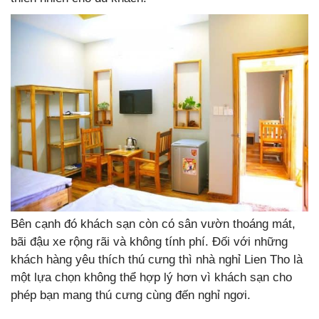
Bên cạnh đó khách sạn còn có sân vườn thoáng mát,
bãi đậu xe rộng rãi và không tính phí. Đối với những
khách hàng yêu thích thú cưng thì nhà nghỉ Lien Tho là
một lựa chọn không thể hợp lý hơn vì khách sạn cho
phép bạn mang thú cưng cùng đến nghỉ ngơi.