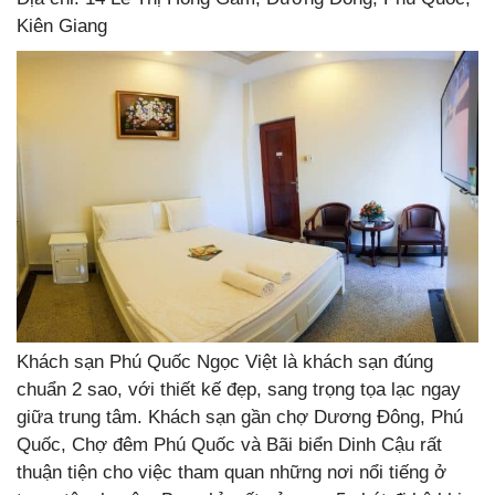
Kiên Giang
Khách sạn Phú Quốc Ngọc Việt là khách sạn đúng
chuẩn 2 sao, với thiết kế đẹp, sang trọng tọa lạc ngay
giữa trung tâm. Khách sạn gần chợ Dương Đông, Phú
Quốc, Chợ đêm Phú Quốc và Bãi biển Dinh Cậu rất
thuận tiện cho việc tham quan những nơi nổi tiếng ở