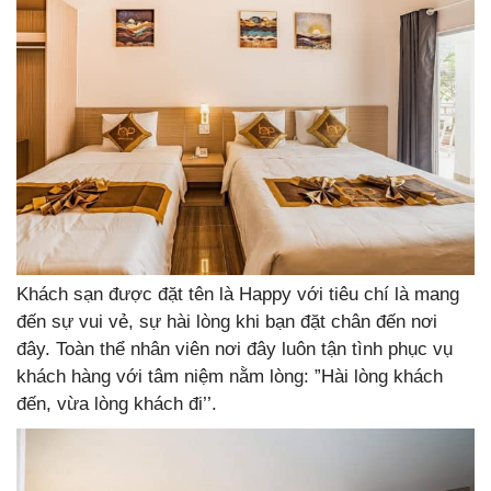
Khách sạn được đặt tên là Happy với tiêu chí là mang
đến sự vui vẻ, sự hài lòng khi bạn đặt chân đến nơi
đây. Toàn thể nhân viên nơi đây luôn tận tình phục vụ
khách hàng với tâm niệm nằm lòng: ”Hài lòng khách
đến, vừa lòng khách đi’’.