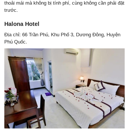
thoải mái mà không bị tính phí, cùng không cần phải đặt
trước.
Halona Hotel
Địa chỉ: 66 Trần Phú, Khu Phố 3, Dương Đông, Huyện
Phú Quốc.