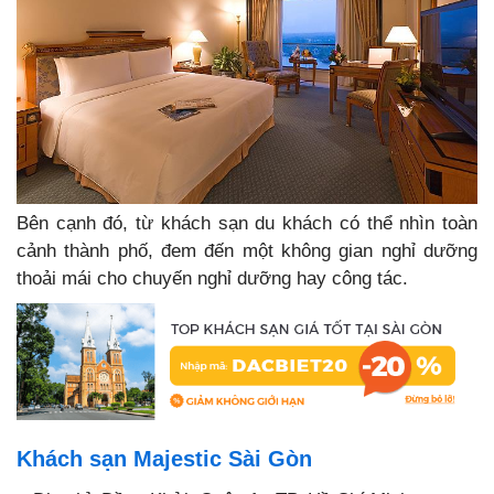
Bên cạnh đó, từ khách sạn du khách có thể nhìn toàn
cảnh thành phố, đem đến một không gian nghỉ dưỡng
thoải mái cho chuyến nghỉ dưỡng hay công tác.
Khách sạn Majestic Sài Gòn