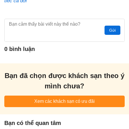
tiếc cả đời
Gửi
0 bình luận
Bạn đã chọn được khách sạn theo ý
mình chưa?
Xem các khách sạn có ưu đãi
Bạn có thể quan tâm