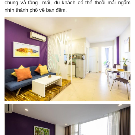
chung và tầng mái, du khách có thể thoải mái ngắm
nhìn thành phố về ban đêm.