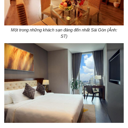
Một trong những khách sạn đáng đến nhất Sài Gòn (Ảnh:
ST)