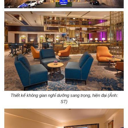
Thiết kế không gian nghỉ dưỡng sang trọng, hiện đại (Ảnh:
ST)