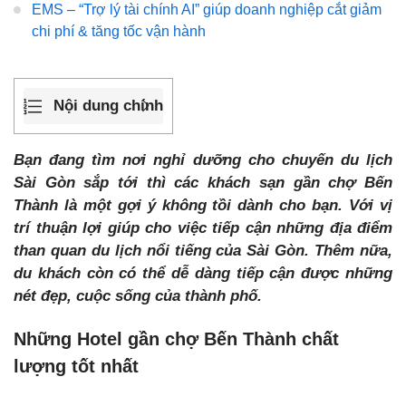
EMS – “Trợ lý tài chính AI” giúp doanh nghiệp cắt giảm
chi phí & tăng tốc vận hành
Nội dung chính
Bạn đang tìm nơi nghỉ dưỡng cho chuyến du lịch
Sài Gòn sắp tới thì các khách sạn gần chợ Bến
Thành là một gợi ý không tồi dành cho bạn. Với vị
trí thuận lợi giúp cho việc tiếp cận những địa điểm
than quan du lịch nổi tiếng của Sài Gòn. Thêm nữa,
du khách còn có thể dễ dàng tiếp cận được những
nét đẹp, cuộc sống của thành phố.
Những Hotel gần chợ Bến Thành chất
lượng tốt nhất