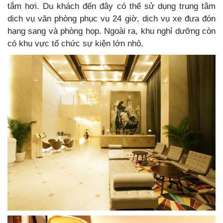
tắm hơi. Du khách đến đây có thể sử dụng trung tâm
dịch vụ văn phòng phục vụ 24 giờ, dịch vụ xe đưa đón
hạng sang và phòng họp. Ngoài ra, khu nghỉ dưỡng còn
có khu vực tổ chức sự kiện lớn nhỏ.