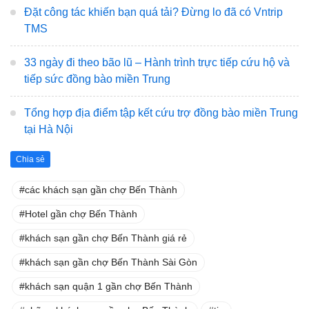
Đặt công tác khiến bạn quá tải? Đừng lo đã có Vntrip
TMS
33 ngày đi theo bão lũ – Hành trình trực tiếp cứu hộ và
tiếp sức đồng bào miền Trung
Tổng hợp địa điểm tập kết cứu trợ đồng bào miền Trung
tại Hà Nội
Chia sẻ
các khách sạn gần chợ Bến Thành
Hotel gần chợ Bến Thành
khách sạn gần chợ Bến Thành giá rẻ
khách sạn gần chợ Bến Thành Sài Gòn
khách sạn quận 1 gần chợ Bến Thành