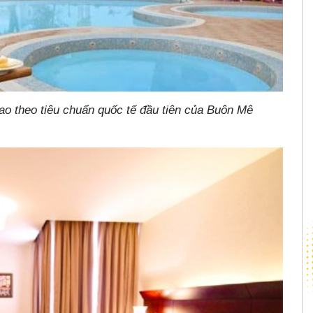
ao theo tiêu chuẩn quốc tế đầu tiên của Buôn Mê