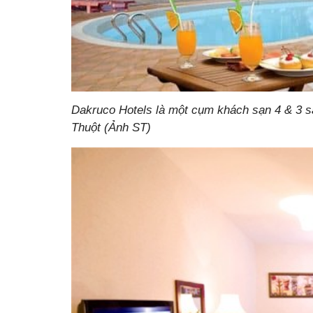
Dakruco Hotels là một cụm khách sạn 4 & 3 s
Thuột (Ảnh ST)