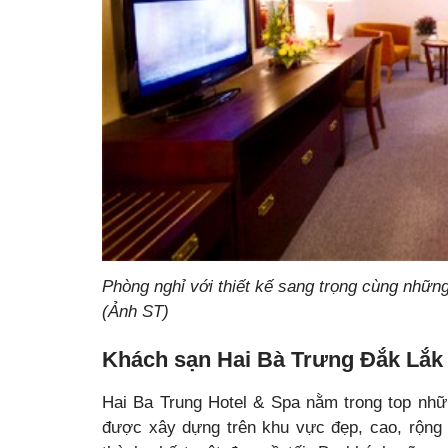
Phòng nghỉ với thiết kế sang trọng cùng nhữn
(Ảnh ST)
Khách sạn Hai Bà Trưng Đắk Lắk
Hai Ba Trung Hotel & Spa nằm trong top nhữ
được xây dựng trên khu vực đẹp, cao, rộng