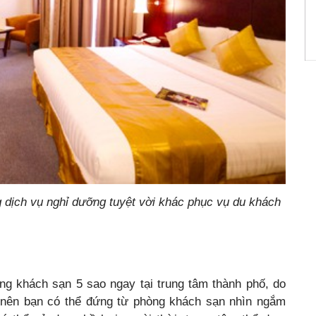
g dịch vụ nghỉ dưỡng tuyệt vời khác phục vụ du khách
ng khách sạn 5 sao ngay tại trung tâm thành phố, do
 nên bạn có thể đứng từ phòng khách sạn nhìn ngắm