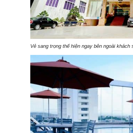
Vẻ sang trọng thể hiện ngay bên ngoài khách 