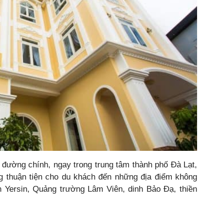
ường chính, ngay trong trung tâm thành phố Đà Lạt,
g thuận tiện cho du khách đến những địa điểm không
n Yersin, Quảng trường Lâm Viên, dinh Bảo Đạ, thiền