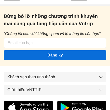
Đừng bỏ lỡ những chương trình khuyến
mãi cùng quà tặng hấp dẫn của Vntrip
*Chúng tôi cam kết không spam và lộ thông tin của bạn*
Đăng ký
Khách sạn theo tỉnh thành
Giới thiệu VNTRIP