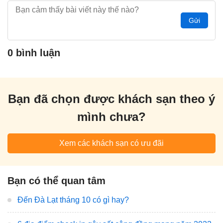
Gửi
0 bình luận
Bạn đã chọn được khách sạn theo ý
mình chưa?
Xem các khách sạn có ưu đãi
Bạn có thể quan tâm
Đến Đà Lạt tháng 10 có gì hay?