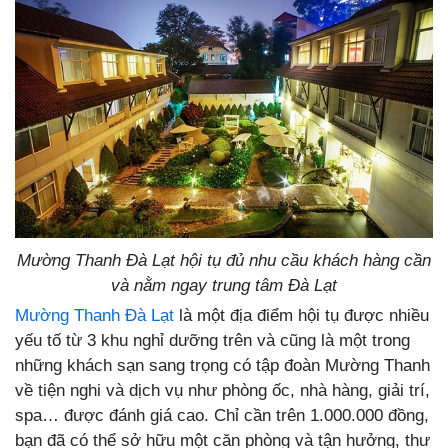
Mường Thanh Đà Lạt hội tụ đủ nhu cầu khách hàng cần
và nằm ngay trung tâm Đà Lạt
Mường Thanh Đà Lạt
là một địa điểm hội tụ được nhiều
yếu tố từ 3 khu nghỉ dưỡng trên và cũng là một trong
những khách sạn sang trọng có tập đoàn Mường Thanh
về tiện nghi và dịch vụ như phòng ốc, nhà hàng, giải trí,
spa… được đánh giá cao. Chỉ cần trên 1.000.000 đồng,
bạn đã có thể sở hữu một căn phòng và tận hưởng, thư