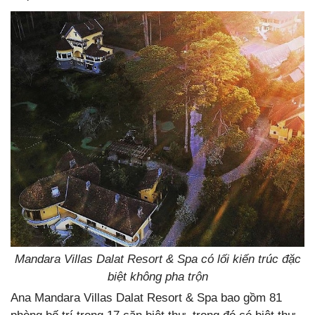
Mandara Villas Dalat Resort & Spa có lối kiến trúc đặc
biệt không pha trộn
Ana Mandara Villas Dalat Resort & Spa bao gồm 81