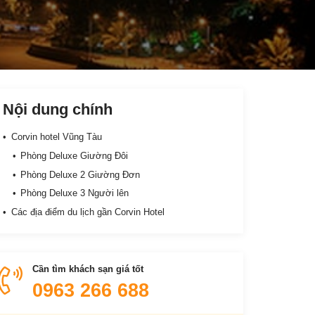
Nội dung chính
Corvin hotel Vũng Tàu
Phòng Deluxe Giường Đôi
Phòng Deluxe 2 Giường Đơn
Phòng Deluxe 3 Người lên
Các địa điểm du lịch gần Corvin Hotel
Cần tìm khách sạn giá tốt
0963 266 688