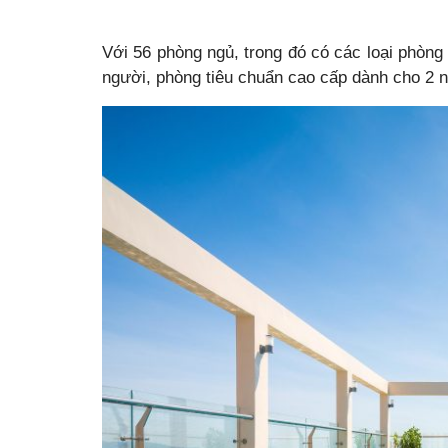
Với 56 phòng ngủ, trong đó có các loại phòng
người, phòng tiêu chuẩn cao cấp dành cho 2 n