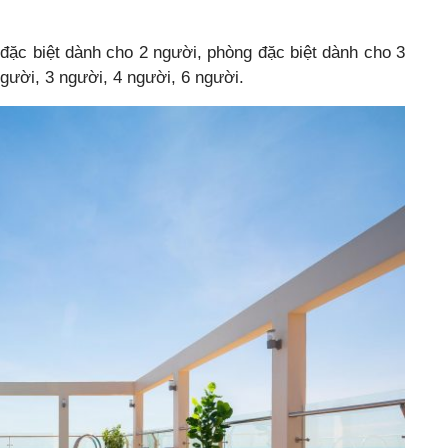
 đặc biệt dành cho 2 người, phòng đặc biệt dành cho 3
gười, 3 người, 4 người, 6 người.