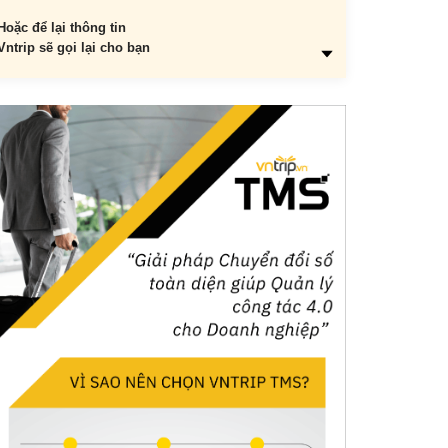
Hoặc để lại thông tin
Vntrip sẽ gọi lại cho bạn