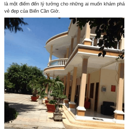
là một điểm đến lý tưởng cho những ai muốn khám phá
vẻ đẹp của Biển Cần Giờ.