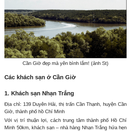
Cần Giờ đẹp mà yên bình lắm! (ảnh St)
Các khách sạn ở Cần Giờ
1. Khách sạn Nhạn Trắng
Địa chỉ: 139 Duyên Hải, thị trấn Cần Thạnh, huyện Cần
Giờ, thành phố hồ Chí Minh
Với vị trí thuận lợi, cách trung tâm thành phố Hồ Chí
Minh 50km, khách sạn – nhà hàng Nhạn Trắng hứa hẹn