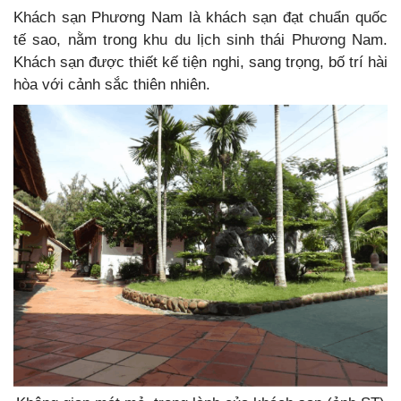
Khách sạn Phương Nam là khách sạn đạt chuẩn quốc
tế sao, nằm trong khu du lịch sinh thái Phương Nam.
Khách sạn được thiết kế tiện nghi, sang trọng, bố trí hài
hòa với cảnh sắc thiên nhiên.