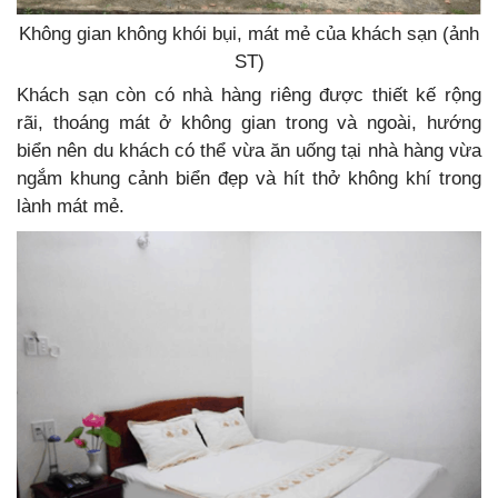
Không gian không khói bụi, mát mẻ của khách sạn (ảnh
ST)
Khách sạn còn có nhà hàng riêng được thiết kế rộng
rãi, thoáng mát ở không gian trong và ngoài, hướng
biển nên du khách có thể vừa ăn uống tại nhà hàng vừa
ngắm khung cảnh biển đẹp và hít thở không khí trong
lành mát mẻ.