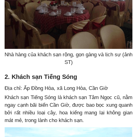
Nhà hàng của khách sạn rộng, gọn gàng và lịch sự (ảnh
ST)
2. Khách sạn Tiếng Sóng
Địa chỉ: Ấp Đồng Hòa, xã Long Hòa, Cần Giờ
Khách sạn Tiếng Sóng là khách sạn Tâm Ngọc cũ, nằm
ngay cạnh bãi biển Cần Giờ, được bao bọc xung quanh
bởi rất nhiều loại cây, hoa kiểng mang lại không gian
mát mẻ, trong lành cho khách sạn.