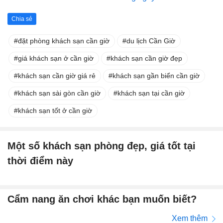
Chia sẻ
đặt phòng khách sạn cần giờ
du lịch Cần Giờ
giá khách sạn ở cần giờ
khách sạn cần giờ đẹp
khách sạn cần giờ giá rẻ
khách sạn gần biển cần giờ
khách sạn sài gòn cần giờ
khách sạn tại cần giờ
khách sạn tốt ở cần giờ
Một số khách sạn phòng đẹp, giá tốt tại
thời điểm này
Cẩm nang ăn chơi khác bạn muốn biết?
Xem thêm