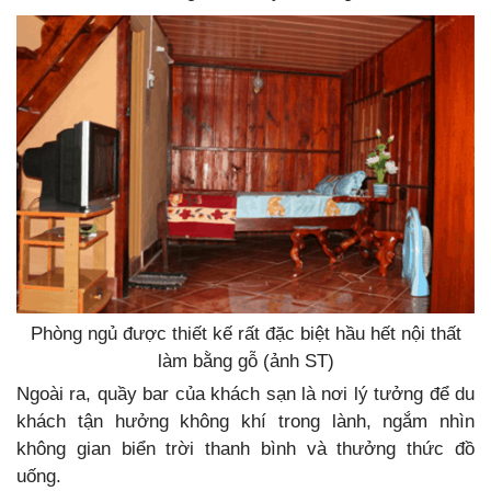
Phòng ngủ được thiết kế rất đặc biệt hầu hết nội thất
làm bằng gỗ (ảnh ST)
Ngoài ra, quầy bar của khách sạn là nơi lý tưởng để du
khách tận hưởng không khí trong lành, ngắm nhìn
không gian biển trời thanh bình và thưởng thức đồ
uống.