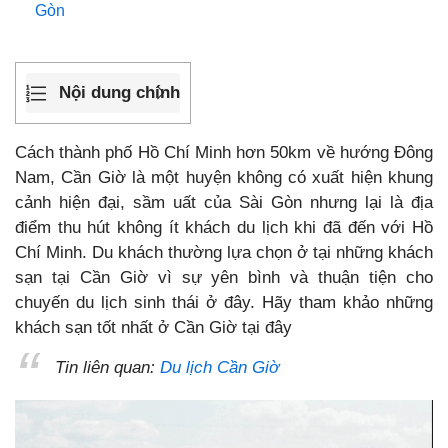
Gòn
Nội dung chính
Cách thành phố Hồ Chí Minh hơn 50km về hướng Đông
Nam, Cần Giờ là một huyện không có xuất hiện khung
cảnh hiện đại, sầm uất của Sài Gòn nhưng lại là địa
điểm thu hút không ít khách du lịch khi đã đến với Hồ
Chí Minh. Du khách thường lựa chọn ở tại những khách
sạn tại Cần Giờ vì sự yên bình và thuận tiện cho
chuyến du lịch sinh thái ở đây. Hãy tham khảo những
khách sạn tốt nhất ở Cần Giờ tại đây
Tin liên quan:
Du lịch Cần Giờ