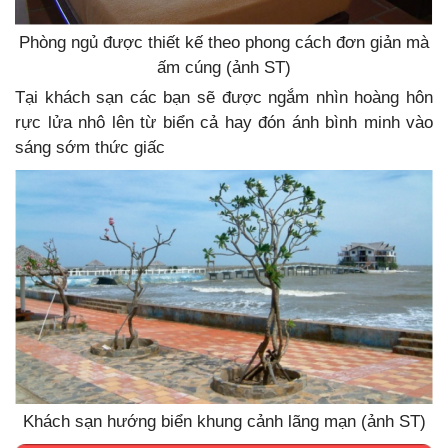
Phòng ngủ được thiết kế theo phong cách đơn giản mà
ấm cúng (ảnh ST)
Tại khách sạn các bạn sẽ được ngắm nhìn hoàng hôn
rực lửa nhô lên từ biển cả hay đón ánh bình minh vào
sáng sớm thức giấc
Khách sạn hướng biển khung cảnh lãng mạn (ảnh ST)