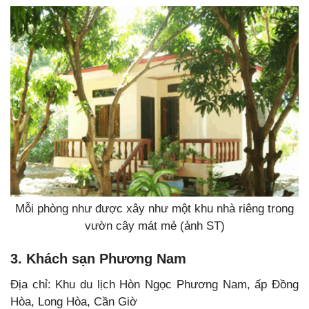
Mỗi phòng như được xây như một khu nhà riêng trong
vườn cây mát mẻ (ảnh ST)
3. Khách sạn Phương Nam
Địa chỉ: Khu du lịch Hòn Ngọc Phương Nam, ấp Đồng
Hòa, Long Hòa, Cần Giờ