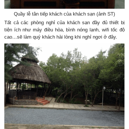
Quầy lễ tân tiếp khách của khách sạn (ảnh ST)
Tất cả các phòng nghỉ của khách sạn đầy đủ thiết bị
tiện ích như máy điều hòa, bình nóng lạnh, wifi tốc độ
cao…sẽ làm quý khách hài lòng khi nghỉ ngơi ở đây.