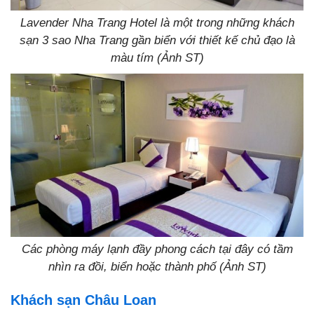
Lavender Nha Trang Hotel là một trong những khách
sạn 3 sao Nha Trang gần biển với thiết kế chủ đạo là
màu tím (Ảnh ST)
Các phòng máy lạnh đầy phong cách tại đây có tầm
nhìn ra đồi, biển hoặc thành phố (Ảnh ST)
Khách sạn Châu Loan