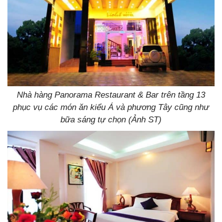
Nhà hàng Panorama Restaurant & Bar trên tầng 13
phục vụ các món ăn kiểu Á và phương Tây cũng như
bữa sáng tự chọn (Ảnh ST)