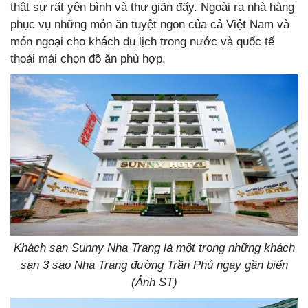
thật sự rất yên bình và thư giãn đấy. Ngoài ra nhà hàng
phục vụ những món ăn tuyệt ngon của cả Việt Nam và
món ngoại cho khách du lịch trong nước và quốc tế
thoải mái chọn đồ ăn phù hợp.
Khách sạn Sunny Nha Trang là một trong những khách
sạn 3 sao Nha Trang đường Trần Phú ngay gần biển
(Ảnh ST)