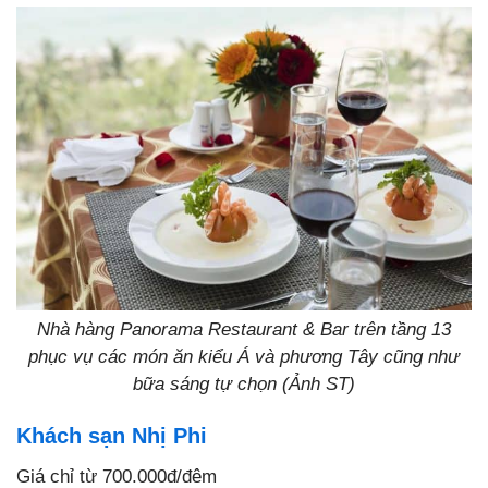
Nhà hàng Panorama Restaurant & Bar trên tầng 13
phục vụ các món ăn kiểu Á và phương Tây cũng như
bữa sáng tự chọn (Ảnh ST)
Khách sạn Nhị Phi
Giá chỉ từ 700.000đ/đêm