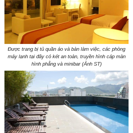
Được trang bị tủ quần áo và bàn làm việc, các phòng
máy lạnh tại đây có két an toàn, truyền hình cáp màn
hình phẳng và minibar (Ảnh ST)