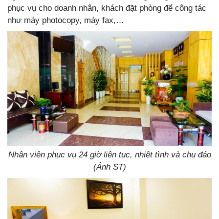
phục vụ cho doanh nhân, khách đặt phòng để công tác
như máy photocopy, máy fax,…
Nhân viên phục vụ 24 giờ liên tục, nhiệt tình và chu đáo
(Ảnh ST)