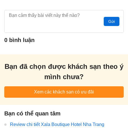
Gửi
0 bình luận
Bạn đã chọn được khách sạn theo ý
mình chưa?
Xem các khách sạn có ưu đãi
Bạn có thể quan tâm
Review chi tiết Xala Boutique Hotel Nha Trang