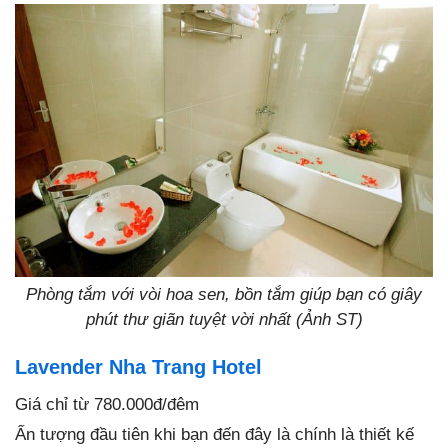
Phòng tắm với vòi hoa sen, bồn tắm giúp bạn có giây
phút thư giãn tuyệt vời nhất (Ảnh ST)
Lavender Nha Trang Hotel
Giá chỉ từ 780.000đ/đêm
Ấn tượng đầu tiên khi bạn đến đây là chính là thiết kế