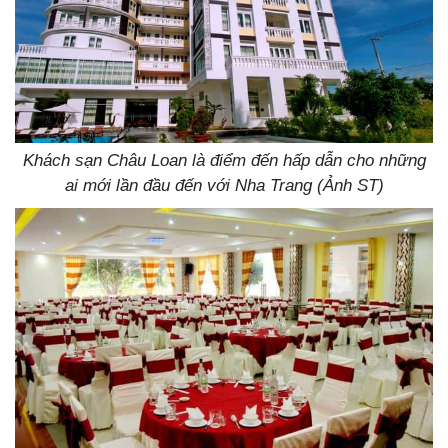
Khách sạn Châu Loan là điểm đến hấp dẫn cho những
ai mới lần đầu đến với Nha Trang (Ảnh ST)