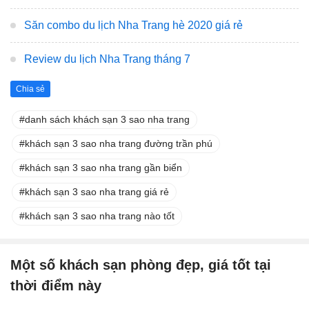
Săn combo du lịch Nha Trang hè 2020 giá rẻ
Review du lịch Nha Trang tháng 7
Chia sẻ
danh sách khách sạn 3 sao nha trang
khách sạn 3 sao nha trang đường trần phú
khách sạn 3 sao nha trang gần biển
khách sạn 3 sao nha trang giá rẻ
khách sạn 3 sao nha trang nào tốt
Một số khách sạn phòng đẹp, giá tốt tại
thời điểm này