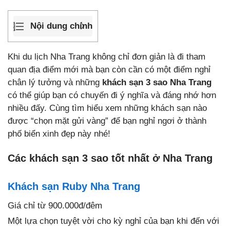
Nội dung chính
Khi du lịch Nha Trang không chỉ đơn giản là đi tham
quan địa điểm mới mà bạn còn cần có một điểm nghỉ
chân lý tưởng và những
khách sạn 3 sao Nha Trang
có thể giúp bạn có chuyến đi ý nghĩa và đáng nhớ hơn
nhiều đấy. Cùng tìm hiểu xem những khách sạn nào
được “chọn mặt gửi vàng” để bạn nghỉ ngơi ở thành
phố biển xinh đẹp này nhé!
Các khách sạn 3 sao tốt nhất ở Nha Trang
Khách sạn Ruby Nha Trang
Giá chỉ từ 900.000đ/đêm
Một lựa chọn tuyệt vời cho kỳ nghỉ của bạn khi đến với