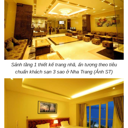
Sảnh tầng 1 thiết kế trang nhã, ấn tượng theo tiêu
chuẩn khách sạn 3 sao ở Nha Trang (Ảnh ST)