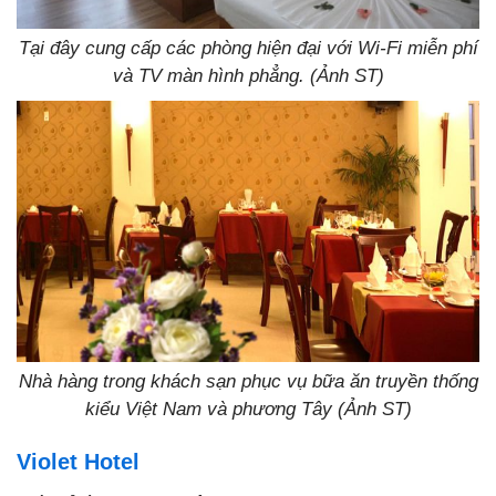
Tại đây cung cấp các phòng hiện đại với Wi-Fi miễn phí
và TV màn hình phẳng. (Ảnh ST)
Nhà hàng trong khách sạn phục vụ bữa ăn truyền thống
kiểu Việt Nam và phương Tây (Ảnh ST)
Violet Hotel