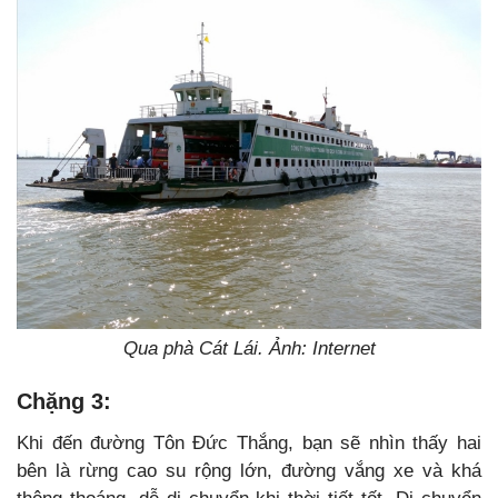
Qua phà Cát Lái. Ảnh: Internet
Chặng 3:
Khi đến đường Tôn Đức Thắng, bạn sẽ nhìn thấy hai
bên là rừng cao su rộng lớn, đường vắng xe và khá