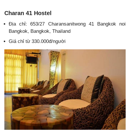
Charan 41 Hostel
Địa chỉ: 653/27 Charansanitwong 41 Bangkok noi
Bangkok, Bangkok, Thailand
Giá chỉ từ 330.000đ/người