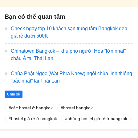
Bạn có thể quan tâm
Check ngay top 10 khách sạn trung tâm Bangkok đẹp
giá rẻ dưới 500K
Chinatown Bangkok – khu phố người Hoa “lớn nhất”
châu Á tại Thái Lan
Chùa Phật Ngọc (Wat Phra Kaew) ngôi chùa linh thiêng
“bậc nhất” tại Thái Lan
Chia sẻ
các hostel ở bangkok
hostel bangkok
hostel giá rẻ ở bangkok
những hostel giá rẻ ở bangkok