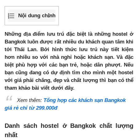
Nội dung chính
Những địa điểm lưu trú đặc biệt là những hostel ở
Bangkok luôn được rất nhiều du khách quan tâm khi
tới Thái Lan. Bởi hình thức lưu trú này tiết kiệm
hơn nhiều so với nhà nghỉ hoặc khách sạn. Và đặc
biệt phù hợp với các bạn trẻ, hoặc dân phượt. Nếu
bạn cũng đang có dự định tìm cho mình một hostel
với giá phải chăng, đẹp và chất lượng thì bạn có thể
tham khảo bài viết dưới đây.
Xem thêm:
Tổng hợp các khách sạn Bangkok
giá rẻ chỉ từ 299.000đ
Danh sách hostel ở Bangkok chất lượng
nhất