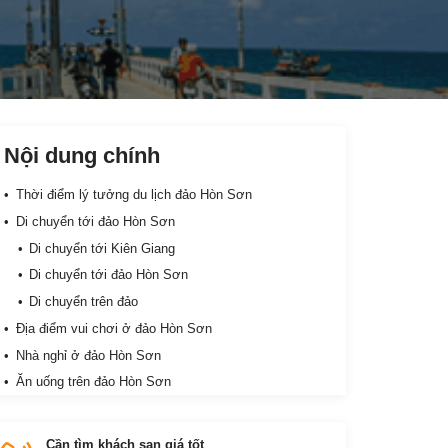
Nội dung chính
Thời điểm lý tưởng du lịch đảo Hòn Sơn
Di chuyển tới đảo Hòn Sơn
Di chuyển tới Kiên Giang
Di chuyển tới đảo Hòn Sơn
Di chuyển trên đảo
Địa điểm vui chơi ở đảo Hòn Sơn
Nhà nghỉ ở đảo Hòn Sơn
Ăn uống trên đảo Hòn Sơn
Cần tìm khách sạn giá tốt