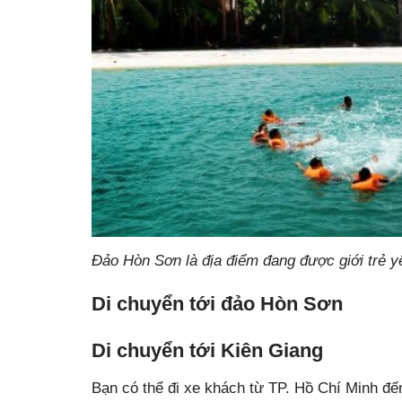
Đảo Hòn Sơn là địa điểm đang được giới trẻ y
Di chuyển tới đảo Hòn Sơn
Di chuyển tới Kiên Giang
Bạn có thể đi xe khách từ TP. Hồ Chí Minh đến