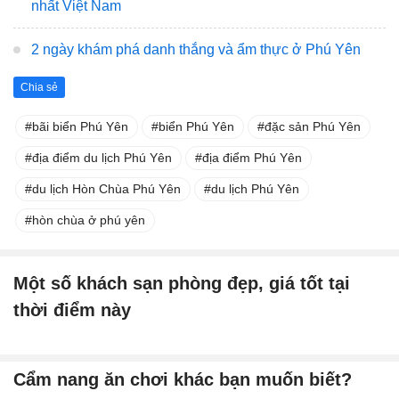
nhất Việt Nam
2 ngày khám phá danh thắng và ẩm thực ở Phú Yên
Chia sẻ
bãi biển Phú Yên
biển Phú Yên
đặc sản Phú Yên
địa điểm du lịch Phú Yên
địa điểm Phú Yên
du lịch Hòn Chùa Phú Yên
du lịch Phú Yên
hòn chùa ở phú yên
Một số khách sạn phòng đẹp, giá tốt tại
thời điểm này
Cẩm nang ăn chơi khác bạn muốn biết?