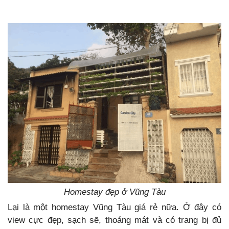
Homestay đẹp ở Vũng Tàu
Lại là một homestay Vũng Tàu giá rẻ nữa. Ở đây có
view cực đẹp, sạch sẽ, thoáng mát và có trang bị đủ