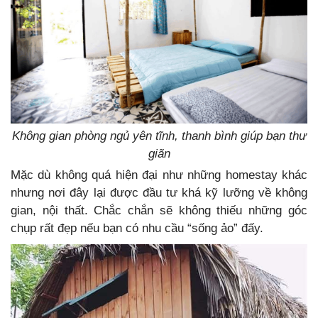
Không gian phòng ngủ yên tĩnh, thanh bình giúp bạn thư
giãn
Mặc dù không quá hiện đại như những homestay khác
nhưng nơi đây lại được đầu tư khá kỹ lưỡng về không
gian, nội thất. Chắc chắn sẽ không thiếu những góc
chụp rất đẹp nếu bạn có nhu cầu “sống ảo” đấy.