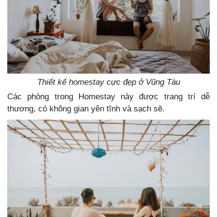
Thiết kế homestay cực đẹp ở Vũng Tàu
Các phòng trong Homestay này được trang trí dễ
thương, có không gian yên tĩnh và sạch sẽ.