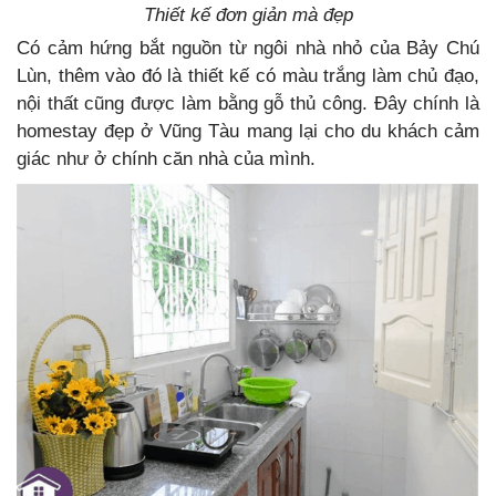
Thiết kế đơn giản mà đẹp
Có cảm hứng bắt nguồn từ ngôi nhà nhỏ của Bảy Chú
Lùn, thêm vào đó là thiết kế có màu trắng làm chủ đạo,
nội thất cũng được làm bằng gỗ thủ công. Đây chính là
homestay đẹp ở Vũng Tàu mang lại cho du khách cảm
giác như ở chính căn nhà của mình.