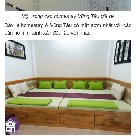
Một trong các homestay Vũng Tàu giá rẻ
Đây là homestay ở Vũng Tàu có mặt sớm nhất với các
căn hộ mini xinh xắn độc lập với nhau.