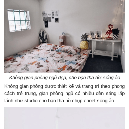
Không gian phòng ngủ đẹp, cho bạn tha hồi sống ảo
Không gian phòng được thiết kế và trang trí theo phong
cách trẻ trung, gian phòng ngủ có nhiều đèn sáng lấp
lánh như studio cho bạn tha hồ chụp choẹt sống ảo.