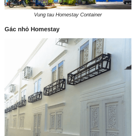
Vung tau Homestay Container
Gác nhỏ Homestay