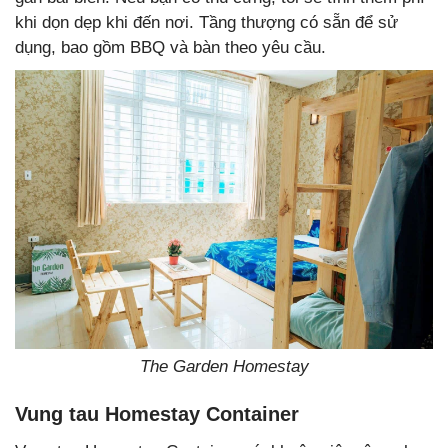
khi dọn dẹp khi đến nơi. Tầng thượng có sẵn để sử
dụng, bao gồm BBQ và bàn theo yêu cầu.
The Garden Homestay
Vung tau Homestay Container