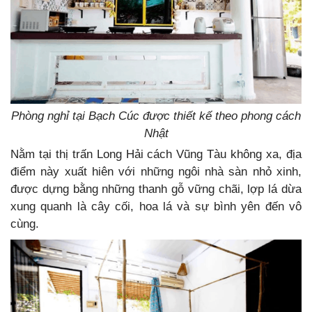
Phòng nghỉ tại Bạch Cúc được thiết kế theo phong cách
Nhật
Nằm tại thị trấn Long Hải cách Vũng Tàu không xa, địa
điểm này xuất hiên với những ngôi nhà sàn nhỏ xinh,
được dựng bằng những thanh gỗ vững chãi, lợp lá dừa
xung quanh là cây cối, hoa lá và sự bình yên đến vô
cùng.