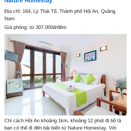
Nature Homestay
Địa chỉ: 164, Lý Thái Tổ, Thành phố Hội An, Quảng
Nam
Giá phòng: từ 307.000đ/đêm
Chỉ cách Hội An khoảng 1km, khoảng 12 phút đi bộ là
bạn có thể đi đến bãi biển từ Nature Homestay. Với