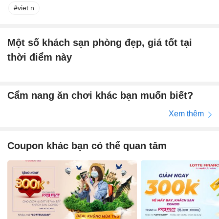
viet n
Một số khách sạn phòng đẹp, giá tốt tại
thời điểm này
Cẩm nang ăn chơi khác bạn muốn biết?
Xem thêm
Coupon khác bạn có thể quan tâm