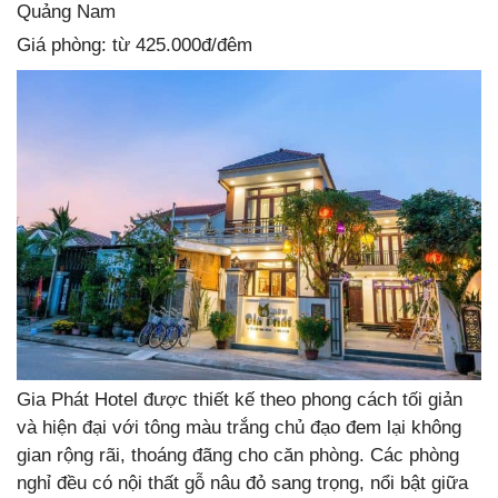
Quảng Nam
Giá phòng: từ 425.000đ/đêm
Gia Phát Hotel được thiết kế theo phong cách tối giản
và hiện đại với tông màu trắng chủ đạo đem lại không
gian rộng rãi, thoáng đãng cho căn phòng. Các phòng
nghỉ đều có nội thất gỗ nâu đỏ sang trọng, nổi bật giữa