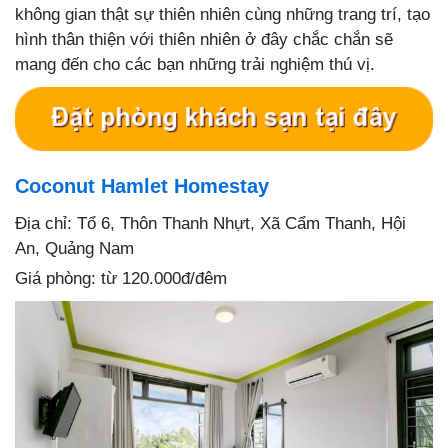
không gian thật sự thiên nhiên cùng những trang trí, tạo
hình thân thiện với thiên nhiên ở đây chắc chắn sẽ
mang đến cho các bạn những trải nghiệm thú vị.
Coconut Hamlet Homestay
Địa chỉ: Tổ 6, Thôn Thanh Nhựt, Xã Cẩm Thanh, Hội
An, Quảng Nam
Giá phòng: từ 120.000đ/đêm