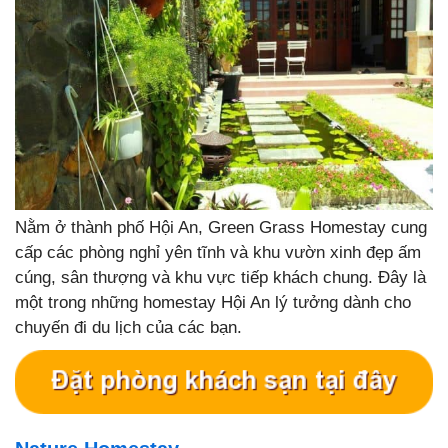
Nằm ở thành phố Hội An, Green Grass Homestay cung
cấp các phòng nghỉ yên tĩnh và khu vườn xinh đẹp ấm
cúng, sân thượng và khu vực tiếp khách chung. Đây là
một trong những homestay Hội An lý tưởng dành cho
chuyến đi du lịch của các bạn.