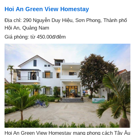
Hoi An Green View Homestay
Địa chỉ: 290 Nguyễn Duy Hiệu, Sơn Phong, Thành phố
Hội An, Quảng Nam
Giá phòng: từ 450.00đ/đêm
Hoi An Green View Homestay mang phong cách Tây Âu