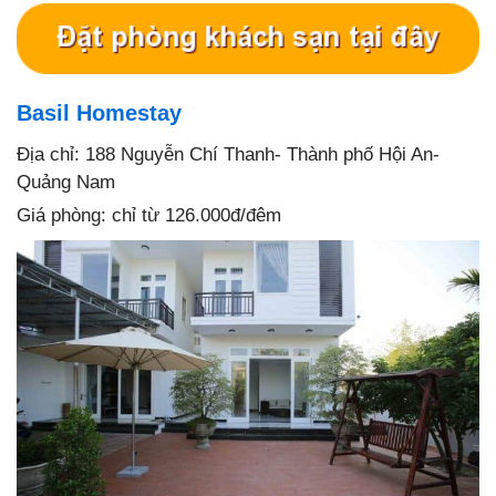
Basil Homestay
Địa chỉ: 188 Nguyễn Chí Thanh- Thành phố Hội An-
Quảng Nam
Giá phòng: chỉ từ 126.000đ/đêm