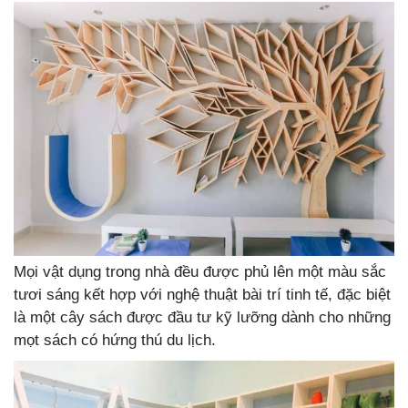
Mọi vật dụng trong nhà đều được phủ lên một màu sắc
tươi sáng kết hợp với nghệ thuật bài trí tinh tế, đặc biệt
là một cây sách được đầu tư kỹ lưỡng dành cho những
mọt sách có hứng thú du lịch.