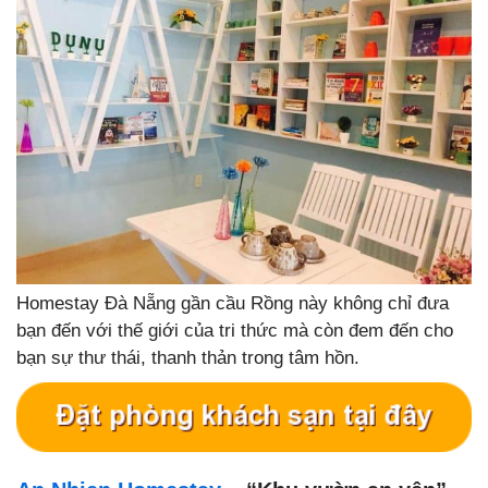
Homestay Đà Nẵng gần cầu Rồng này không chỉ đưa
bạn đến với thế giới của tri thức mà còn đem đến cho
bạn sự thư thái, thanh thản trong tâm hồn.