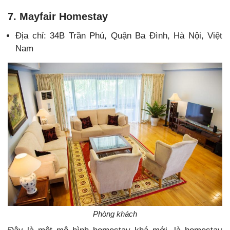
7. Mayfair Homestay
Địa chỉ: 34B Trần Phú, Quận Ba Đình, Hà Nội, Việt
Nam
Phòng khách