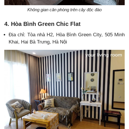
Không gian căn phòng trên cây độc đáo
4. Hòa Bình Green Chic Flat
Địa chỉ: Tòa nhà H2, Hòa Bình Green City, 505 Minh
Khai, Hai Bà Trưng, Hà Nội