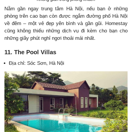
Nằm gần ngay trung tâm Hà Nội, nếu bạn ở những
phòng trên cao bạn còn được ngắm đường phố Hà Nội
về đêm – một vẻ đẹp yên bình và gần gũi. Homestay
cũng không thiếu những dịch vụ đi kèm cho bạn cho
những giây phút nghỉ ngơi thoải mái nhất.
11. The Pool Villas
Địa chỉ: Sóc Sơn, Hà Nội