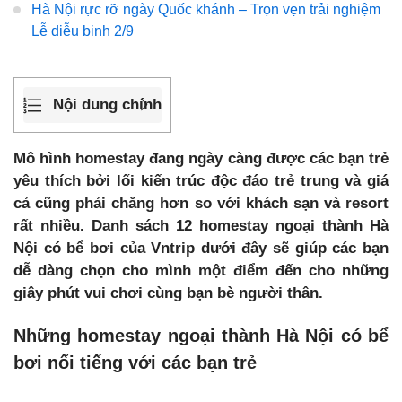
Hà Nội rực rỡ ngày Quốc khánh – Trọn vẹn trải nghiệm
Lễ diễu binh 2/9
Nội dung chính
Mô hình homestay đang ngày càng được các bạn trẻ
yêu thích bởi lối kiến trúc độc đáo trẻ trung và giá
cả cũng phải chăng hơn so với khách sạn và resort
rất nhiều. Danh sách 12 homestay ngoại thành Hà
Nội có bể bơi của Vntrip dưới đây sẽ giúp các bạn
dễ dàng chọn cho mình một điểm đến cho những
giây phút vui chơi cùng bạn bè người thân.
Những homestay ngoại thành Hà Nội có bể
bơi nổi tiếng với các bạn trẻ