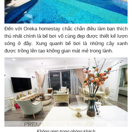
Đến với Oreka homestay chắc chắn điều làm bạn thích
thú nhất chính là bể bơi vô cùng đẹp được thiết kế lượn
sóng ở đây. Xung quanh bể bơi là những cây xanh
được trồng lên tạo không gian mát mẻ trong lành.
Không gian trong phòng khách