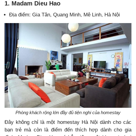
1. Madam Dieu Hao
Địa điểm: Gia Tân, Quang Minh, Mê Linh, Hà Nội
Phòng khách rộng lớn đầy đủ tiện nghi của homestay
Đây không chỉ là một homestay Hà Nội dành cho các
bạn trẻ mà còn là điểm đến thích hợp dành cho gia