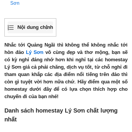
Sơn
Nội dung chính
Nhắc tới Quảng Ngãi thì không thể không nhắc tới
hòn đảo
Lý Sơn
vô cùng đẹp và thơ mộng, bạn sẽ
có kỳ nghỉ đáng nhớ hơn khi nghỉ tại các homestay
Lý Sơn giá cả phải chăng, dịch vụ tốt, từ chỗ nghỉ đi
tham quan khắp các địa điểm nổi tiếng trên đảo thì
còn gì tuyệt vời hơn nữa chứ. Hãy điểm qua một số
homestay dưới đây để có lựa chọn thích hợp cho
chuyến đi của bạn nhé!
Danh sách homestay Lý Sơn chất lượng
nhất