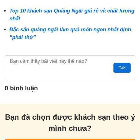
Top 10 khách sạn Quảng Ngãi giá rẻ và chất lượng
nhất
Đặc sản quảng ngãi làm quà món ngon nhất định
“phải thử”
Gửi
0 bình luận
Bạn đã chọn được khách sạn theo ý
mình chưa?