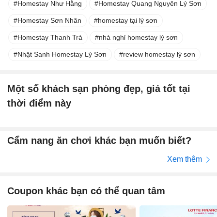
Homestay Như Hằng
Homestay Quang Nguyên Lý Sơn
Homestay Sơn Nhân
homestay tại lý sơn
Homestay Thanh Trà
nhà nghỉ homestay lý sơn
Nhật Sanh Homestay Lý Sơn
review homestay lý sơn
Một số khách sạn phòng đẹp, giá tốt tại
thời điểm này
Cẩm nang ăn chơi khác bạn muốn biết?
Xem thêm
Coupon khác bạn có thể quan tâm