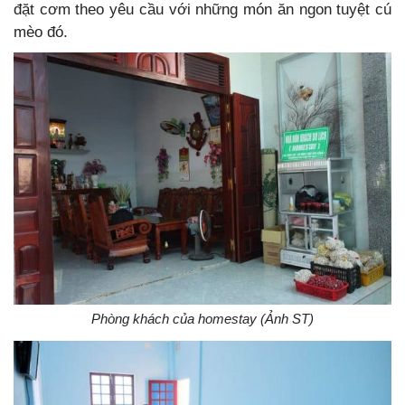
đặt cơm theo yêu cầu với những món ăn ngon tuyệt cú
mèo đó.
Phòng khách của homestay (Ảnh ST)