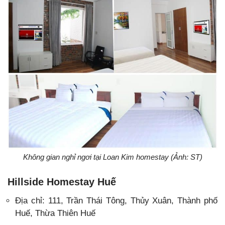
Không gian nghỉ ngơi tại Loan Kim homestay (Ảnh: ST)
Hillside Homestay Huế
Địa chỉ: 111, Trần Thái Tông, Thủy Xuân, Thành phố
Huế, Thừa Thiên Huế