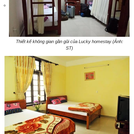
Thiết kế không gian gần gũi của Lucky homestay (Ảnh:
ST)