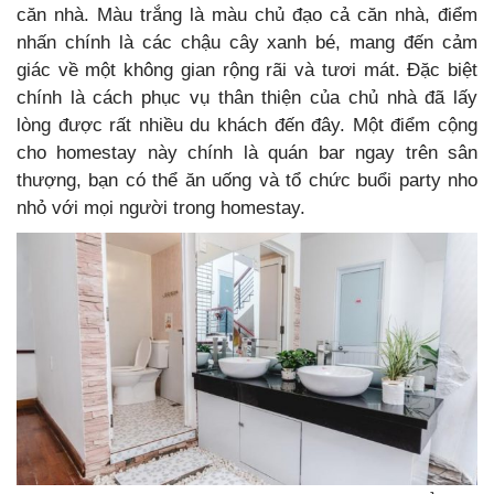
căn nhà. Màu trắng là màu chủ đạo cả căn nhà, điểm
nhấn chính là các chậu cây xanh bé, mang đến cảm
giác về một không gian rộng rãi và tươi mát. Đặc biệt
chính là cách phục vụ thân thiện của chủ nhà đã lấy
lòng được rất nhiều du khách đến đây. Một điểm cộng
cho homestay này chính là quán bar ngay trên sân
thượng, bạn có thể ăn uống và tổ chức buổi party nho
nhỏ với mọi người trong homestay.