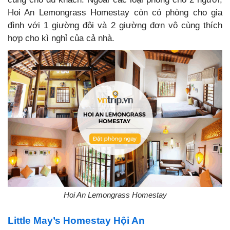
Hoi An Lemongrass Homestay còn có phòng cho gia
đình với 1 giường đôi và 2 giường đơn vô cùng thích
hợp cho kì nghỉ của cả nhà.
Hoi An Lemongrass Homestay
Little May’s Homestay Hội An