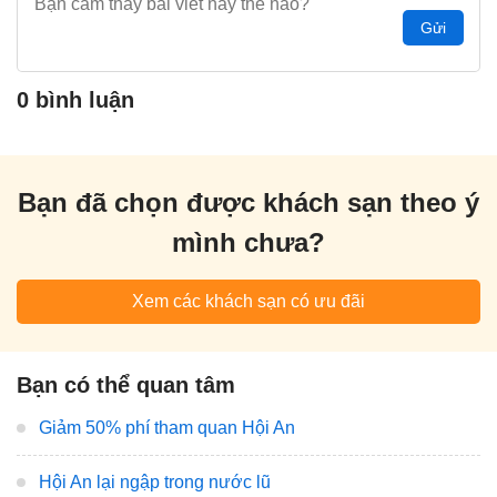
Gửi
0 bình luận
Bạn đã chọn được khách sạn theo ý
mình chưa?
Xem các khách sạn có ưu đãi
Bạn có thể quan tâm
Giảm 50% phí tham quan Hội An
Hội An lại ngập trong nước lũ