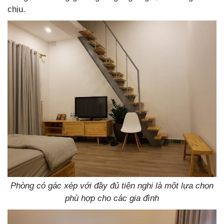
chịu.
Phòng có gác xép với đầy đủ tiện nghi là một lựa chọn
phù hợp cho các gia đình