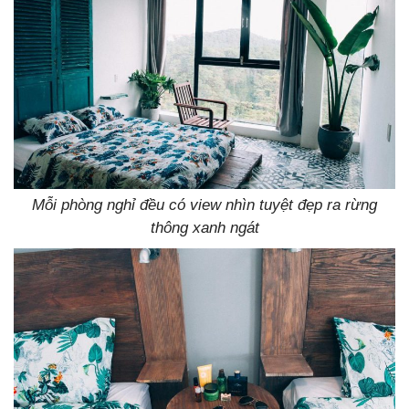
Mỗi phòng nghỉ đều có view nhìn tuyệt đẹp ra rừng
thông xanh ngát