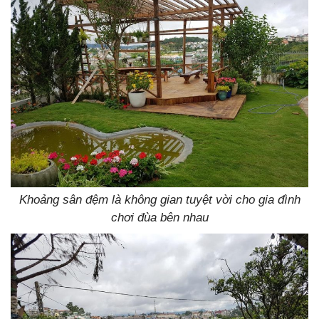
Khoảng sân đệm là không gian tuyệt vời cho gia đình
chơi đùa bên nhau