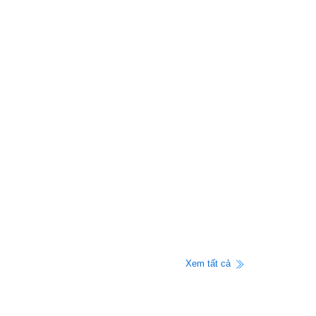
Xem tất cả