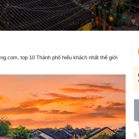
ng.com, top 10 Thành phố hiếu khách nhất thế giới