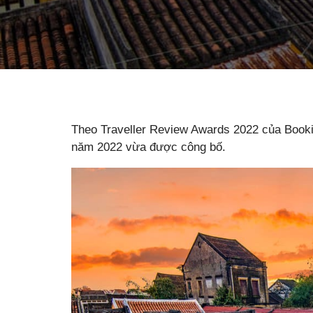
Theo Traveller Review Awards 2022 của Booki
năm 2022 vừa được công bố.