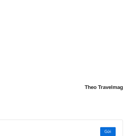
Theo Travelmag
Gửi