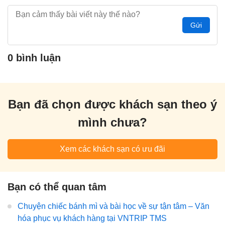
Gửi
0 bình luận
Bạn đã chọn được khách sạn theo ý
mình chưa?
Xem các khách sạn có ưu đãi
Bạn có thể quan tâm
Chuyện chiếc bánh mì và bài học về sự tận tâm – Văn
hóa phục vụ khách hàng tại VNTRIP TMS