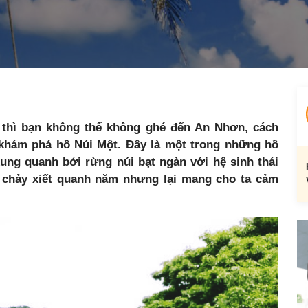
thì bạn không thể không ghé đến An Nhơn, cách
khám phá hồ Núi Một. Đây là một trong những hồ
ung quanh bởi rừng núi bạt ngàn với hệ sinh thái
chảy xiết quanh năm nhưng lại mang cho ta cảm