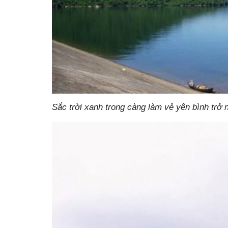
Sắc trời xanh trong càng làm vẻ yên bình trở 