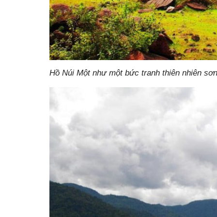
Hồ Núi Một như một bức tranh thiên nhiên sơn 