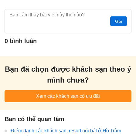
Gửi
0 bình luận
Bạn đã chọn được khách sạn theo ý
mình chưa?
Xem các khách sạn có ưu đãi
Bạn có thể quan tâm
Điểm danh các khách sạn, resort nổi bật ở Hồ Tràm