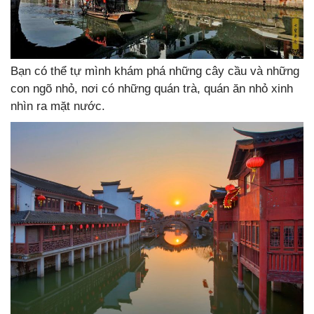
Bạn có thể tự mình khám phá những cây cầu và những
con ngõ nhỏ, nơi có những quán trà, quán ăn nhỏ xinh
nhìn ra mặt nước.