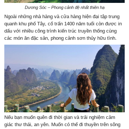
Dương Sóc – Phong cảnh đệ nhất thiên hạ
Ngoài những nhà hàng và cửa hàng hiện đại tập trung
quanh khu phố Tây, cổ trấn 1400 năm tuổi còn được in
dấu với nhiều công trình kiến trúc truyền thống cùng
các món ăn đặc sản, phong cảnh sơn thủy hữu tình.
Nếu bạn muốn quên đi thời gian và trải nghiệm cảm
giác thư thái, an yên. Muốn có thể đi thuyền trên sông