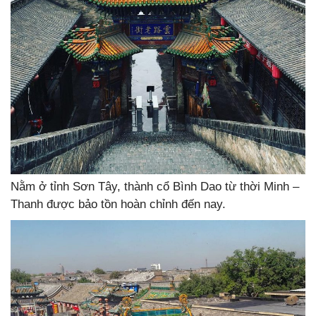
Nằm ở tỉnh Sơn Tây, thành cổ Bình Dao từ thời Minh –
Thanh được bảo tồn hoàn chỉnh đến nay.