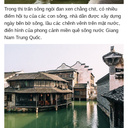
Trong thị trấn sông ngòi đan xen chằng chịt, có nhiều
điểm hội tụ của các con sông, nhà dân được xây dựng
ngày bên bờ sông, lầu các chênh vênh trên mặt nước,
điển hình của phong cảnh miền quê sông nước Giang
Nam Trung Quốc.