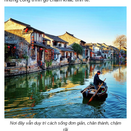
Nơi đây vẫn duy trì cách sống đơn giản, chân thành, chậm
rãi