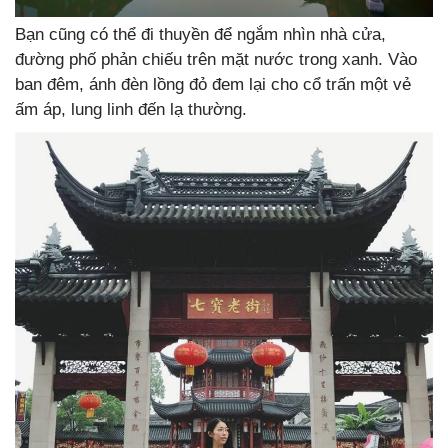
Bạn cũng có thể đi thuyền để ngắm nhìn nhà cửa,
đường phố phản chiếu trên mặt nước trong xanh. Vào
ban đêm, ánh đèn lồng đỏ đem lại cho cổ trấn một vẻ
ấm áp, lung linh đến lạ thường.