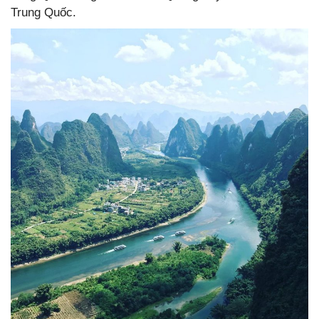
Trung Quốc.