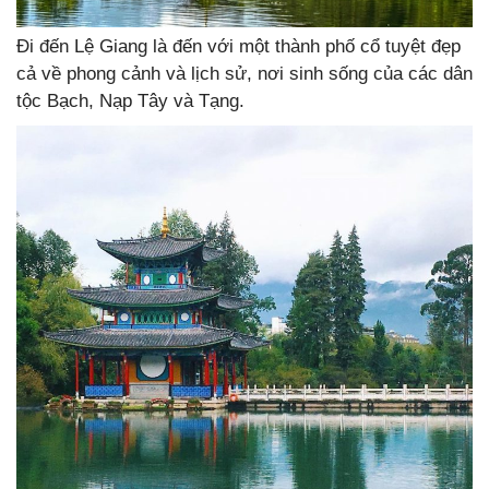
Đi đến Lệ Giang là đến với một thành phố cổ tuyệt đẹp
cả về phong cảnh và lịch sử, nơi sinh sống của các dân
tộc Bạch, Nạp Tây và Tạng.