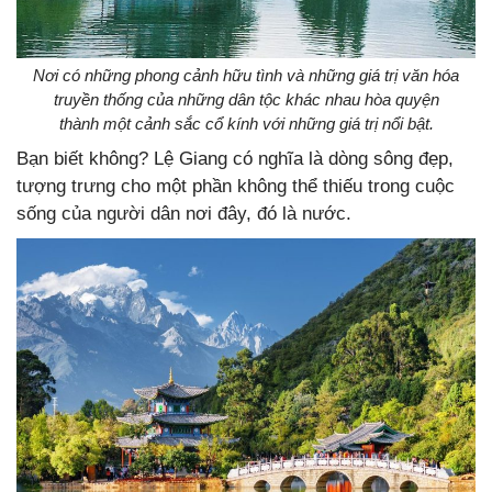
Nơi có những phong cảnh hữu tình và những giá trị văn hóa
truyền thống của những dân tộc khác nhau hòa quyện
thành một cảnh sắc cổ kính với những giá trị nổi bật.
Bạn biết không? Lệ Giang có nghĩa là dòng sông đẹp,
tượng trưng cho một phần không thể thiếu trong cuộc
sống của người dân nơi đây, đó là nước.