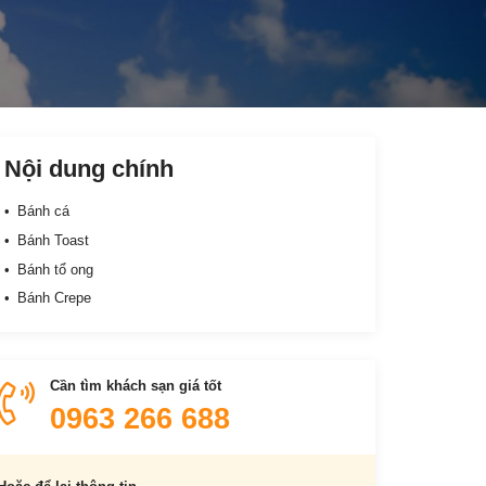
Nội dung chính
Bánh cá
Bánh Toast
Bánh tổ ong
Bánh Crepe
Cần tìm khách sạn giá tốt
0963 266 688