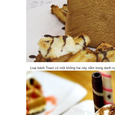
Loại bánh Toast có một không hai này nằm trong danh 