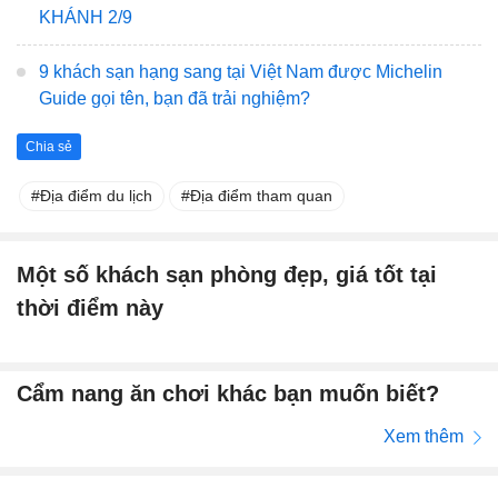
KHÁNH 2/9
9 khách sạn hạng sang tại Việt Nam được Michelin
Guide gọi tên, bạn đã trải nghiệm?
Chia sẻ
Địa điểm du lịch
Địa điểm tham quan
Một số khách sạn phòng đẹp, giá tốt tại
thời điểm này
Cẩm nang ăn chơi khác bạn muốn biết?
Xem thêm