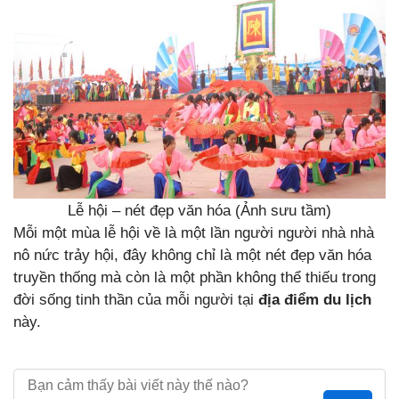
Lễ hội – nét đẹp văn hóa (Ảnh sưu tầm)
Mỗi một mùa lễ hội về là một lần người người nhà nhà
nô nức trảy hội, đây không chỉ là một nét đẹp văn hóa
truyền thống mà còn là một phần không thể thiếu trong
đời sống tinh thần của mỗi người tại
địa điểm du lịch
này.