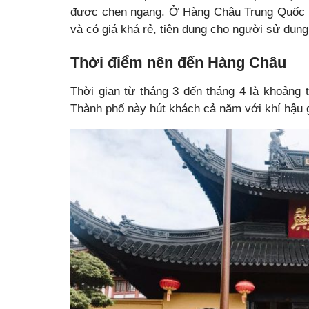
được chen ngang. Ở Hàng Châu Trung Quốc cò
và có giá khá rẻ, tiện dụng cho người sử dụng
Thời điểm nên đến Hàng Châu
Thời gian từ tháng 3 đến tháng 4 là khoảng 
Thành phố này hút khách cả năm với khí hậu gi