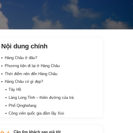
Nội dung chính
Hàng Châu ở đâu?
Phương tiện đi lại ở Hàng Châu
Thời điểm nên đến Hàng Châu
Hàng Châu có gì đẹp?
Tây Hồ
Làng Long Tỉnh – thiên đường của trà
Phố Qinghefang
Công viên quốc gia đầm lầy Xixi
Cần tìm khách sạn giá tốt