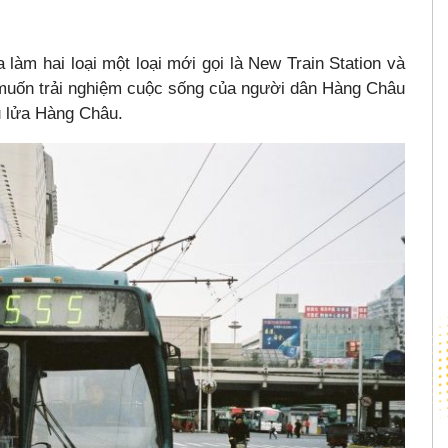
 làm hai loại một loại mới gọi là New Train Station và
ạn muốn trải nghiệm cuộc sống của người dân Hàng Châu
tàu lửa Hàng Châu.