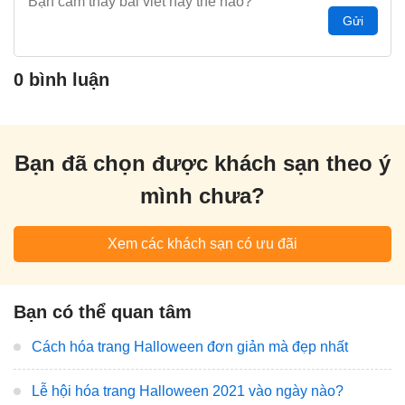
Gửi
0 bình luận
Bạn đã chọn được khách sạn theo ý
mình chưa?
Xem các khách sạn có ưu đãi
Bạn có thể quan tâm
Cách hóa trang Halloween đơn giản mà đẹp nhất
Lễ hội hóa trang Halloween 2021 vào ngày nào?