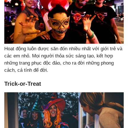
Hoạt động luôn được săn đón nhiều nhất với giới trẻ và
các em nhỏ. Mọi người thỏa sức sáng tạo, kết hợp
những trang phục độc đáo, cho ra đời những phong
cách, cá tính để đời.
Trick-or-Treat