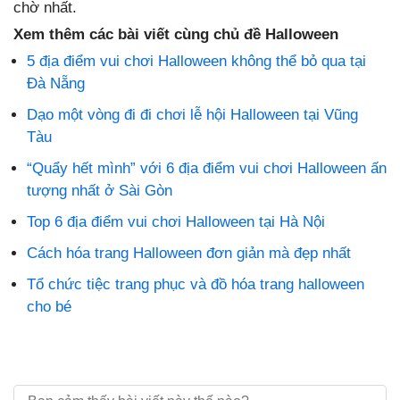
chờ nhất.
Xem thêm các bài viết cùng chủ đề Halloween
5 địa điểm vui chơi Halloween không thể bỏ qua tại
Đà Nẵng
Dạo một vòng đi đi chơi lễ hội Halloween tại Vũng
Tàu
“Quẩy hết mình” với 6 địa điểm vui chơi Halloween ấn
tượng nhất ở Sài Gòn
Top 6 địa điểm vui chơi Halloween tại Hà Nội
Cách hóa trang Halloween đơn giản mà đẹp nhất
Tổ chức tiệc trang phục và đồ hóa trang halloween
cho bé