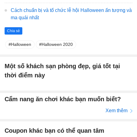
Cách chuẩn bị và tổ chức lễ hội Halloween ấn tượng và
ma quái nhất
Chia sẻ
Halloween
Halloween 2020
Một số khách sạn phòng đẹp, giá tốt tại
thời điểm này
Cẩm nang ăn chơi khác bạn muốn biết?
Xem thêm
Coupon khác bạn có thể quan tâm