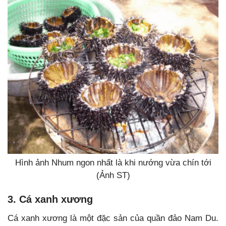
Hình ảnh Nhum ngon nhất là khi nướng vừa chín tới
(Ảnh ST)
3. Cá xanh xương
Cá xanh xương là một đặc sản của quần đảo Nam Du.