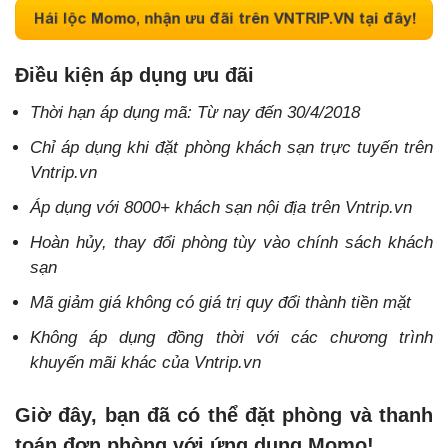
Điều kiện áp dụng ưu đãi
Thời hạn áp dụng mã: Từ nay đến 30/4/2018
Chỉ áp dụng khi đặt phòng khách sạn trực tuyến trên
Vntrip.vn
Áp dụng với 8000+ khách sạn nội địa trên Vntrip.vn
Hoàn hủy, thay đổi phòng tùy vào chính sách khách
sạn
Mã giảm giá không có giá trị quy đổi thành tiền mặt
Không áp dụng đồng thời với các chương trình
khuyến mãi khác của Vntrip.vn
Giờ đây, bạn đã có thể đặt phòng và thanh
toán đơn phòng với ứng dụng Momo!