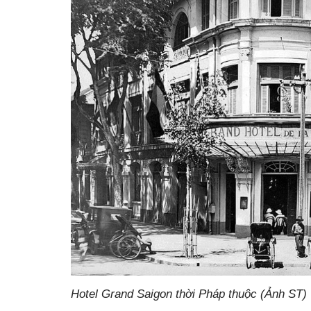
Hotel Grand Saigon thời Pháp thuộc (Ảnh ST)