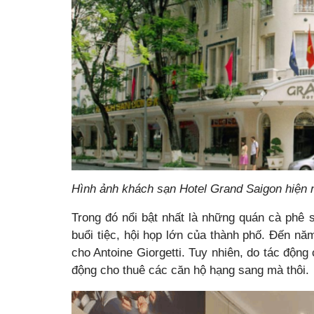
Hình ảnh khách sạn Hotel Grand Saigon hiện 
Trong đó nổi bật nhất là những quán cà phê
buổi tiệc, hội họp lớn của thành phố. Đến năm
cho Antoine Giorgetti. Tuy nhiên, do tác động
động cho thuê các căn hộ hạng sang mà thôi.