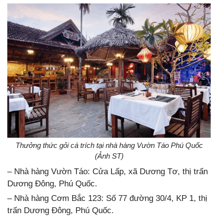
Thưởng thức gỏi cá trích tại nhà hàng Vườn Táo Phú Quốc
(Ảnh ST)
– Nhà hàng Vườn Táo: Cửa Lấp, xã Dương Tơ, thị trấn
Dương Đông, Phú Quốc.
– Nhà hàng Cơm Bắc 123: Số 77 đường 30/4, KP 1, thị
trấn Dương Đông, Phú Quốc.