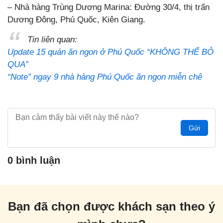
– Nhà hàng Trùng Dương Marina: Đường 30/4, thị trấn
Dương Đông, Phú Quốc, Kiên Giang.
Tin liên quan:
Update 15 quán ăn ngon ở Phú Quốc “KHÔNG THỂ BỎ
QUA”
“Note” ngay 9 nhà hàng Phú Quốc ăn ngon miễn chê
Gửi
0 bình luận
Bạn đã chọn được khách sạn theo ý