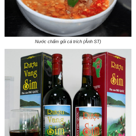
Nước chấm gỏi cá trích (Ảnh ST)