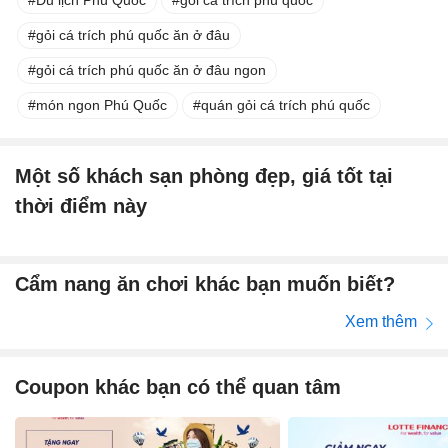
Du lịch Phú Quốc
gỏi cá trích phú quốc
gỏi cá trích phú quốc ăn ở đâu
gỏi cá trích phú quốc ăn ở đâu ngon
món ngon Phú Quốc
quán gỏi cá trích phú quốc
Một số khách sạn phòng đẹp, giá tốt tại
thời điểm này
Cẩm nang ăn chơi khác bạn muốn biết?
Xem thêm
Coupon khác bạn có thể quan tâm