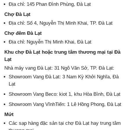
Địa chỉ: 145 Phan Đình Phùng, Đà Lạt
Chợ Đà Lạt
Địa chỉ: Số 4, Nguyễn Thị Minh Khai, TP. Đà Lạt
Chợ đêm Đà Lạt
Địa chỉ: Nguyễn Thị Minh Khai, Đà Lạt
Khu chợ Đà Lạt hoặc trung tâm thương mại tại Đà
Lạt
Nhà máy vang Đà Lạt: 31 Ngô Văn Sở, TP. Đà Lạt:
Showroom Vang Đà Lạt: 3 Nam Kỳ Khởi Nghĩa, Đà
Lạt
Showroom Vang Beco: kiot 1, khu Hòa Bình, Đà Lạt
Showroom Vang VĩnhTiến: 1 Lê Hồng Phong, Đà Lạt
Mứt
Các sạp hàng đặc sản tại chợ Đà Lạt hay trung tâm