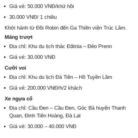
Giá vé: 50.000 VNĐ/khứ hồi
30.000 VNĐ/ 1 chiều
Khởi hành từ Đồi Robin đến Ga Thiền viện Trúc Lâm.
Máng trượt
Địa chỉ: Khu du lịch thác Đâtnla – Đèo Prenn
Giá vé: 30.000 VNĐ
Cưỡi voi
Địa chỉ: Khu du lịch Đá Tiên – Hồ Tuyền Lâm
Giá vé: 200.000 VNĐ/h/2 khách
Xe ngựa cổ
Địa chỉ: Cầu Đen – Cầu Đen, Góc Bà huyện Thanh
Quan, Đinh Tiên Hoàng, Đà Lạt
Giá vé: 30.000 – 40.000 VNĐ