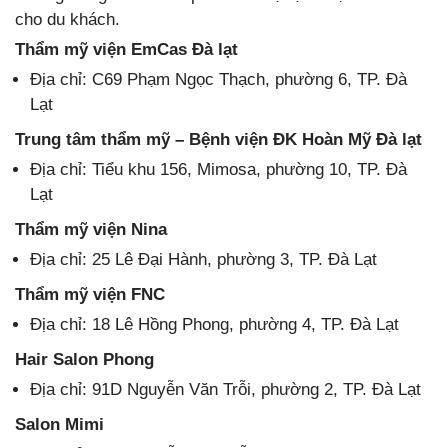
cho du khách.
Thẩm mỹ viện EmCas Đà lạt
Địa chỉ: C69 Phạm Ngọc Thạch, phường 6, TP. Đà
Lạt
Trung tâm thẩm mỹ – Bệnh viện ĐK Hoàn Mỹ Đà lạt
Địa chỉ: Tiểu khu 156, Mimosa, phường 10, TP. Đà
Lạt
Thẩm mỹ viện Nina
Địa chỉ: 25 Lê Đại Hành, phường 3, TP. Đà Lạt
Thẩm mỹ viện FNC
Địa chỉ: 18 Lê Hồng Phong, phường 4, TP. Đà Lạt
Hair Salon Phong
Địa chỉ: 91D Nguyễn Văn Trỗi, phường 2, TP. Đà Lạt
Salon Mimi