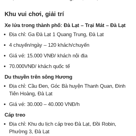
Khu vui chơi, giải trí
Xe lửa trong thành phố: Đà Lạt – Trại Mát – Đà Lạt
Địa chỉ: Ga Đà Lạt 1 Quang Trung, Đà Lạt
4 chuyến/ngày – 120 khách/chuyến
Giá vé: 15.000 VNĐ/ khách nội địa
70.000VNĐ/ khách quốc tế
Du thuyền trên sông Hương
Địa chỉ: Cầu Đen, Góc Bà huyện Thanh Quan, Đinh
Tiên Hoàng, Đà Lạt
Giá vé: 30.000 – 40.000 VNĐ/h
Cáp treo
Địa chỉ: Khu du lịch cáp treo Đà Lạt, Đồi Robin,
Phường 3, Đà Lạt