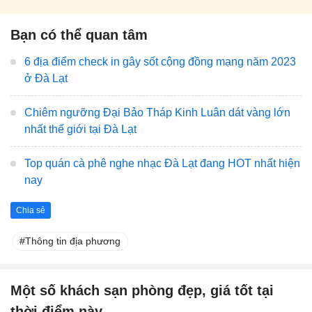
Bạn có thể quan tâm
6 địa điểm check in gây sốt cộng đồng mạng năm 2023
ở Đà Lạt
Chiêm ngưỡng Đại Bảo Tháp Kinh Luân dát vàng lớn
nhất thế giới tại Đà Lạt
Top quán cà phê nghe nhạc Đà Lạt đang HOT nhất hiện
nay
Chia sẻ
Thông tin địa phương
Một số khách sạn phòng đẹp, giá tốt tại
thời điểm này