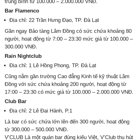
trung bình từ 100.000 – 2.000.000 VNĐ.
Bar Flamenco
Địa chỉ: 22 Trần Hưng Đạo, TP. Đà Lạt
Gần ngay Bảo tàng Lâm Đồng có sức chứa khoảng 80
người, hoạt động từ 7:00 – 23:30 mức giá từ 100.000 –
300.000 VNĐ.
Rain Nightclub
Địa chỉ: 1 Lê Hồng Phong, TP. Đà Lạt
Cũng nằm gần trường Cao đẳng Kinh tế kỹ thuật Lâm
Đồng với sức chứa khoảng 200 người, hoạt động từ
17:00 – 23:30 có mức giá từ 100.000 – 2.000.000 VNĐ.
Club Bar
Địa chỉ: 2 Lê Đại Hành, P.1
Là bar có sức chứa lớn lên đến 300 người, hoạt động
từ 300.000 – 500.000 VNĐ.
V’CLUB Là một quán bar đúng kiểu Việt, V’Club thu hút