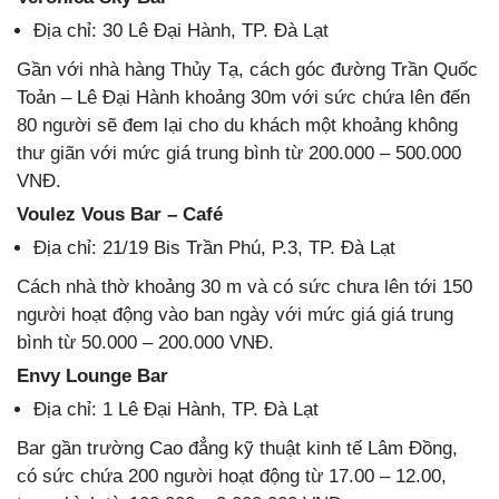
Địa chỉ: 30 Lê Đại Hành, TP. Đà Lạt
Gần với nhà hàng Thủy Tạ, cách góc đường Trần Quốc
Toản – Lê Đại Hành khoảng 30m với sức chứa lên đến
80 người sẽ đem lại cho du khách một khoảng không
thư giãn với mức giá trung bình từ 200.000 – 500.000
VNĐ.
Voulez Vous Bar – Café
Địa chỉ: 21/19 Bis Trần Phú, P.3, TP. Đà Lạt
Cách nhà thờ khoảng 30 m và có sức chưa lên tới 150
người hoạt động vào ban ngày với mức giá giá trung
bình từ 50.000 – 200.000 VNĐ.
Envy Lounge Bar
Địa chỉ: 1 Lê Đại Hành, TP. Đà Lạt
Bar gần trường Cao đẳng kỹ thuật kinh tế Lâm Đồng,
có sức chứa 200 người hoạt động từ 17.00 – 12.00,