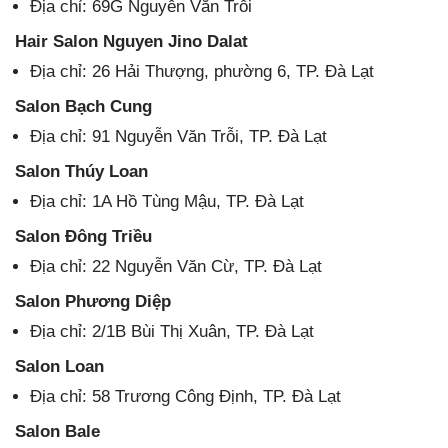
Địa chỉ: 69G Nguyễn Văn Trỗi
Hair Salon Nguyen Jino Dalat
Địa chỉ: 26 Hải Thượng, phường 6, TP. Đà Lạt
Salon Bạch Cung
Địa chỉ: 91 Nguyễn Văn Trỗi, TP. Đà Lạt
Salon Thúy Loan
Địa chỉ: 1A Hồ Tùng Mậu, TP. Đà Lạt
Salon Đông Triều
Địa chỉ: 22 Nguyễn Văn Cừ, TP. Đà Lạt
Salon Phương Diệp
Địa chỉ: 2/1B Bùi Thị Xuân, TP. Đà Lạt
Salon Loan
Địa chỉ: 58 Trương Công Định, TP. Đà Lạt
Salon Bale