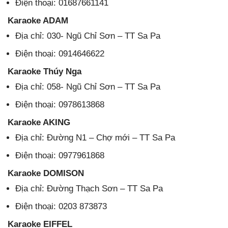
Điện thoại: 01687661141
Karaoke ADAM
Địa chỉ: 030- Ngũ Chỉ Sơn – TT Sa Pa
Điện thoại: 0914646622
Karaoke Thúy Nga
Địa chỉ: 058- Ngũ Chỉ Sơn – TT Sa Pa
Điện thoại: 0978613868
Karaoke AKING
Địa chỉ: Đường N1 – Chợ mới – TT Sa Pa
Điện thoại: 0977961868
Karaoke DOMISON
Địa chỉ: Đường Thạch Sơn – TT Sa Pa
Điện thoại: 0203 873873
Karaoke EIFFEL