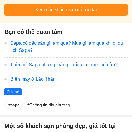
Xem các khách sạn có ưu đãi
Bạn có thể quan tâm
Sapa có đặc sản gì làm quà? Mua gì làm quà khi đi du
lịch Sapa?
Thời tiết Sapa những tháng cuối năm như thế nào?
Biển mây ở Lảo Thẩn
Chia sẻ
sapa
Thông tin địa phương
Một số khách sạn phòng đẹp, giá tốt tại