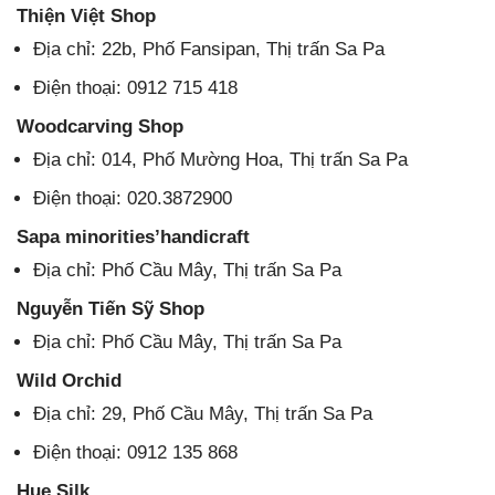
Thiện Việt Shop
Địa chỉ: 22b, Phố Fansipan, Thị trấn Sa Pa
Điện thoại: 0912 715 418
Woodcarving Shop
Địa chỉ: 014, Phố Mường Hoa, Thị trấn Sa Pa
Điện thoại: 020.3872900
Sapa minorities’handicraft
Địa chỉ: Phố Cầu Mây, Thị trấn Sa Pa
Nguyễn Tiến Sỹ Shop
Địa chỉ: Phố Cầu Mây, Thị trấn Sa Pa
Wild Orchid
Địa chỉ: 29, Phố Cầu Mây, Thị trấn Sa Pa
Điện thoại: 0912 135 868
Hue Silk