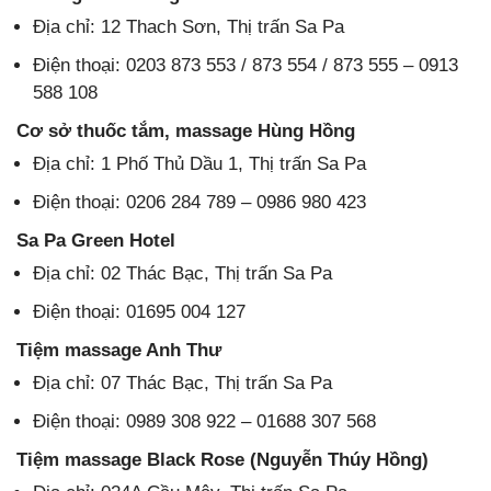
Địa chỉ: 12 Thach Sơn, Thị trấn Sa Pa
Điện thoại: 0203 873 553 / 873 554 / 873 555 – 0913
588 108
Cơ sở thuốc tắm, massage Hùng Hồng
Địa chỉ: 1 Phố Thủ Dầu 1, Thị trấn Sa Pa
Điện thoại: 0206 284 789 – 0986 980 423
Sa Pa Green Hotel
Địa chỉ: 02 Thác Bạc, Thị trấn Sa Pa
Điện thoại: 01695 004 127
Tiệm massage Anh Thư
Địa chỉ: 07 Thác Bạc, Thị trấn Sa Pa
Điện thoại: 0989 308 922 – 01688 307 568
Tiệm massage Black Rose (Nguyễn Thúy Hồng)