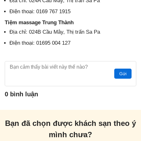
Địa chỉ: 024A Cầu Mây, Thị trấn Sa Pa
Điện thoại: 0169 767 1915
Tiệm massage Trung Thành
Địa chỉ: 024B Cầu Mây, Thị trấn Sa Pa
Điện thoại: 01695 004 127
Gửi
0 bình luận
Bạn đã chọn được khách sạn theo ý
mình chưa?