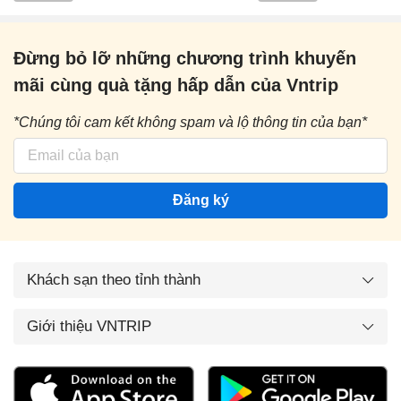
Đừng bỏ lỡ những chương trình khuyến
mãi cùng quà tặng hấp dẫn của Vntrip
*Chúng tôi cam kết không spam và lộ thông tin của bạn*
Đăng ký
Khách sạn theo tỉnh thành
Giới thiệu VNTRIP