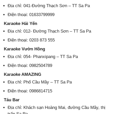
Địa chỉ: 041-Đường Thạch Sơn – TT Sa Pa
Điện thoại: 01633799999
Karaoke Hải Yến
Địa chỉ: 012- Đường Thạch Sơn – TT Sa Pa
Điện thoại: 0203 873 555
Karaoke Vườn Hồng
Địa chỉ: 054- Phanxipang – TT Sa Pa
Điện thoại: 0982504789
Karaoke AMAZING
Địa chỉ: Phố Cầu Mây – TT Sa Pa
Điện thoại: 0986814715
Táu Bar
Địa chỉ: Khách sạn Hoàng Mai, đường Cầu Mây, thị
trấn Sa Pa