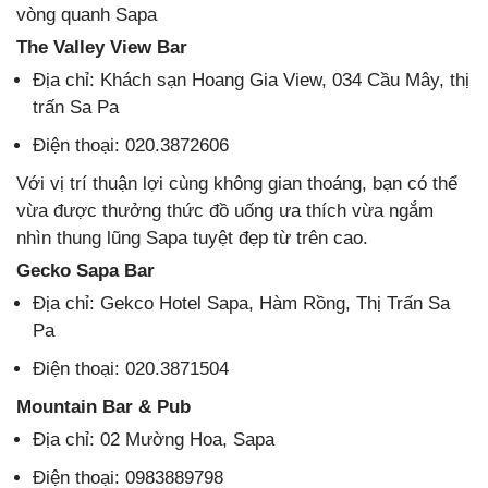
vòng quanh Sapa
The Valley View Bar
Địa chỉ: Khách sạn Hoang Gia View, 034 Cầu Mây, thị
trấn Sa Pa
Điện thoại: 020.3872606
Với vị trí thuận lợi cùng không gian thoáng, bạn có thể
vừa được thưởng thức đồ uống ưa thích vừa ngắm
nhìn thung lũng Sapa tuyệt đẹp từ trên cao.
Gecko Sapa Bar
Địa chỉ: Gekco Hotel Sapa, Hàm Rồng, Thị Trấn Sa
Pa
Điện thoại: 020.3871504
Mountain Bar & Pub
Địa chỉ: 02 Mường Hoa, Sapa
Điện thoại: 0983889798