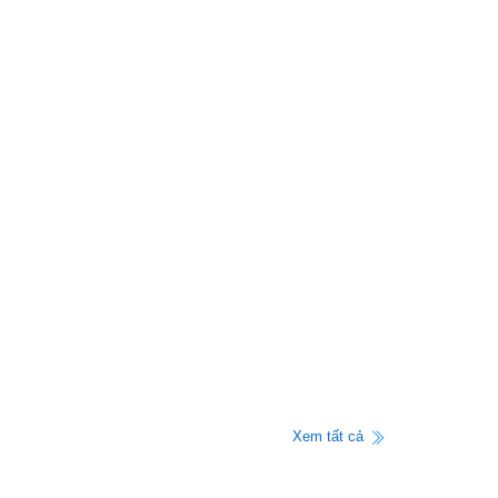
Xem tất cả