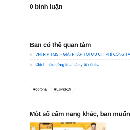
0 bình luận
Bạn có thể quan tâm
VNTRIP TMS – GIẢI PHÁP TỐI ƯU CHI PHÍ CÔNG 
Chính thức dừng khai báo y tế nội địa
corona
Covid-19
Một số cẩm nang khác, bạn muốn