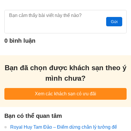
Gửi
0 bình luận
Bạn đã chọn được khách sạn theo ý
mình chưa?
Xem các khách sạn có ưu đãi
Bạn có thể quan tâm
Royal Huy Tam Đảo – Điểm dừng chân lý tưởng để