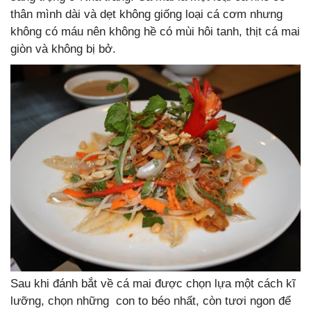
thân mình dài và dẹt không giống loại cá cơm nhưng
không có máu nên không hề có mùi hôi tanh, thịt cá mai
giòn và không bị bở.
Sau khi đánh bắt về cá mai được chọn lựa một cách kĩ
lưỡng, chọn những con to béo nhất, còn tươi ngon để