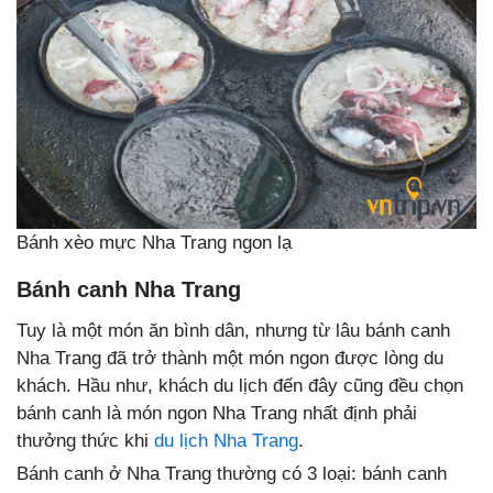
Bánh xèo mực Nha Trang ngon lạ
Bánh canh Nha Trang
Tuy là một món ăn bình dân, nhưng từ lâu bánh canh
Nha Trang đã trở thành một món ngon được lòng du
khách. Hầu như, khách du lịch đến đây cũng đều chọn
bánh canh là món ngon Nha Trang nhất định phải
thưởng thức khi
du lịch Nha Trang
.
Bánh canh ở Nha Trang thường có 3 loại: bánh canh