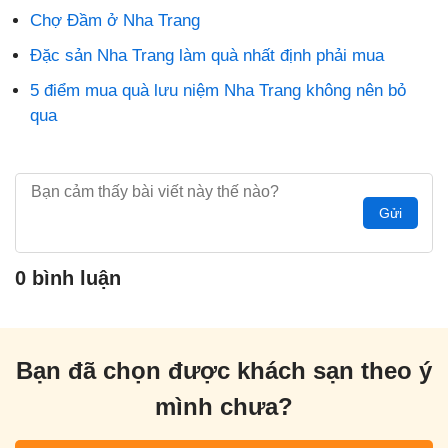
Chợ Đầm ở Nha Trang
Đặc sản Nha Trang làm quà nhất định phải mua
5 điểm mua quà lưu niệm Nha Trang không nên bỏ
qua
Gửi
0 bình luận
Bạn đã chọn được khách sạn theo ý
mình chưa?