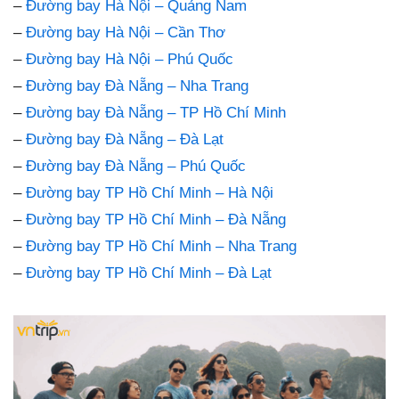
–
Đường bay Hà Nội – Quảng Nam
–
Đường bay Hà Nội – Cần Thơ
–
Đường bay Hà Nội – Phú Quốc
–
Đường bay Đà Nẵng – Nha Trang
–
Đường bay Đà Nẵng – TP Hồ Chí Minh
–
Đường bay Đà Nẵng – Đà Lạt
–
Đường bay Đà Nẵng – Phú Quốc
–
Đường bay TP Hồ Chí Minh – Hà Nội
–
Đường bay TP Hồ Chí Minh – Đà Nẵng
–
Đường bay TP Hồ Chí Minh – Nha Trang
–
Đường bay TP Hồ Chí Minh – Đà Lạt