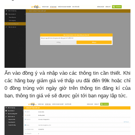
Ấn vào đồng ý và nhập vào các thông tin cần thiết. Khi
các hãng bay giảm giá vé thấp ưu đãi đến 99k hoặc chỉ
0 đồng trùng với ngày giờ trên thông tin đăng kí của
bạn, thông tin giá vé sẽ được gửi tới bạn ngay lập tức.