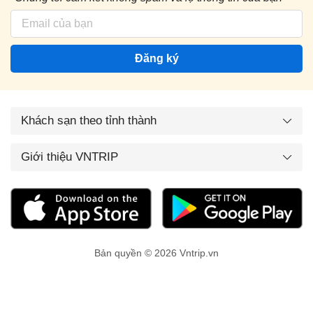
Đăng ký
Khách sạn theo tỉnh thành
Giới thiệu VNTRIP
Bản quyền © 2026 Vntrip.vn