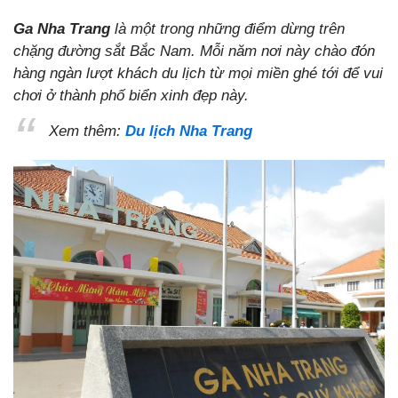
Ga Nha Trang
là một trong những điểm dừng trên
chặng đường sắt Bắc Nam. Mỗi năm nơi này chào đón
hàng ngàn lượt khách du lịch từ mọi miền ghé tới để vui
chơi ở thành phố biển xinh đẹp này.
Xem thêm:
Du lịch Nha Trang