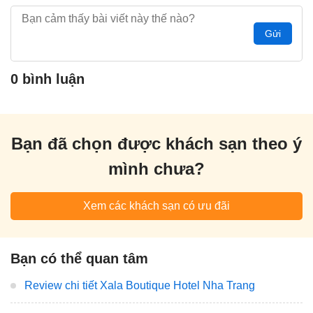
Gửi
0 bình luận
Bạn đã chọn được khách sạn theo ý
mình chưa?
Xem các khách sạn có ưu đãi
Bạn có thể quan tâm
Review chi tiết Xala Boutique Hotel Nha Trang