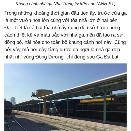
Khung cảnh nhà ga Nha Trang từ trên cao (ẢNH ST)
Trong những khoảng thời gian đầu tiên ấy, trước cửa ga
là một vườn hoa lớn cùng với tòa nhà lớn ở hai bên.
Đặc biệt là cả hai tòa nhà ấy cũng đều sở hữu chung
cách thiết kế và màu sắc với nhà ga, nên đã tạo ra sự
đồng bộ, hài hòa cho toàn bộ khung cảnh nơi này. Cũng
bởi vậy mà nơi đây từng được ca ngợi là nhà ga đẹp
nhất nhì vùng Đông Dương, chỉ đứng sau Ga Đà Lạt.