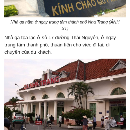
Nhà ga nằm ở ngay trung tâm thành phố Nha Trang (ẢNH
ST)
Nhà ga tọa lạc ở sô 17 đường Thái Nguyên, ở ngay
trung tâm thành phố, thuận tiện cho việc đi lại, di
chuyển của du khách.