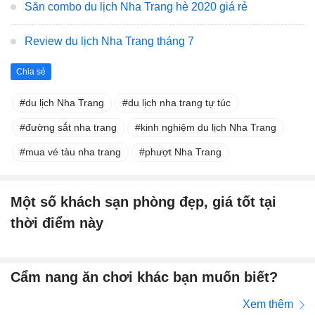
Săn combo du lịch Nha Trang hè 2020 giá rẻ
Review du lịch Nha Trang tháng 7
Chia sẻ
du lịch Nha Trang
du lịch nha trang tự túc
đường sắt nha trang
kinh nghiệm du lịch Nha Trang
mua vé tàu nha trang
phượt Nha Trang
Một số khách sạn phòng đẹp, giá tốt tại
thời điểm này
Cẩm nang ăn chơi khác bạn muốn biết?
Xem thêm