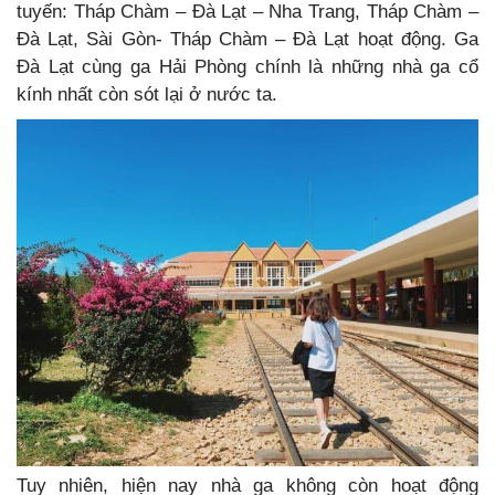
tuyến: Tháp Chàm – Đà Lạt – Nha Trang, Tháp Chàm –
Đà Lạt, Sài Gòn- Tháp Chàm – Đà Lạt hoạt động. Ga
Đà Lạt cùng ga Hải Phòng chính là những nhà ga cổ
kính nhất còn sót lại ở nước ta.
Tuy nhiên, hiện nay nhà ga không còn hoạt động