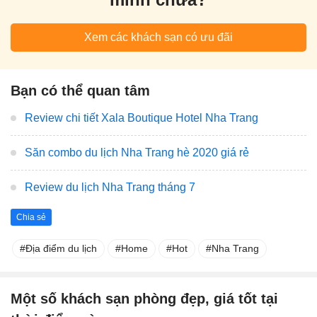
Xem các khách sạn có ưu đãi
Bạn có thể quan tâm
Review chi tiết Xala Boutique Hotel Nha Trang
Săn combo du lịch Nha Trang hè 2020 giá rẻ
Review du lịch Nha Trang tháng 7
Chia sẻ
Địa điểm du lịch
Home
Hot
Nha Trang
Một số khách sạn phòng đẹp, giá tốt tại