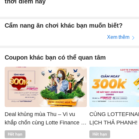
thời điểm này
Cẩm nang ăn chơi khác bạn muốn biết?
Xem thêm
Coupon khác bạn có thể quan tâm
Deal khủng mùa Thu – Vi vu
CÙNG LOTTEFINA
khắp chốn cùng Lotte Finance x
LỊCH THẢ PHANH!
Vntrip
Hết hạn
Hết hạn