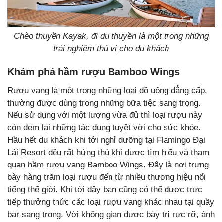
Chèo thuyền Kayak, đi du thuyền là một trong những
trải nghiệm thú vị cho du khách
Khám phá hầm rượu Bamboo Wings
Rượu vang là một trong những loại đồ uống đẳng cấp,
thường được dùng trong những bữa tiệc sang trọng.
Nếu sử dụng với một lượng vừa đủ thì loại rượu này
còn đem lại những tác dụng tuyệt vời cho sức khỏe.
Hầu hết du khách khi tới nghỉ dưỡng tại
Flamingo Đại
Lải Resort đều rất hứng thú khi được tìm hiểu và tham
quan hầm rượu vang Bamboo Wings. Đây là nơi trưng
bày hàng trăm loại rượu đến từ nhiều thương hiệu nổi
tiếng thế giới. Khi tới đây bạn cũng có thể được trực
tiếp thưởng thức các loại rượu vang khác nhau tại quầy
bar sang trọng. Với không gian được bày trí rực rỡ, ánh