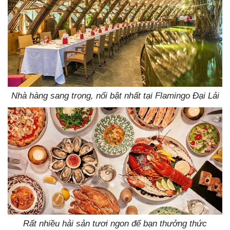
Nhà hàng sang trọng, nổi bật nhất tại Flamingo Đại Lải
Rất nhiều hải sản tươi ngon để bạn thưởng thức