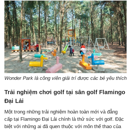
Wonder Park là công viên giải trí được các bé yêu thích
Trải nghiệm chơi golf tại sân golf Flamingo
Đại Lải
Một trong những trải nghiệm hoàn toàn mới và đẳng
cấp tại
Flamingo Đại Lải chính là thử sức với golf. Đặc
biệt với những ai đã quen thuộc với môn thể thao của