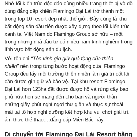
Nhờ lối kiến trúc độc đáo cùng nhiều trang thiết bị và đồ
dùng đẳng cấp khiến
Flamingo Đại Lải trở thành một
trong top 10 resort đẹp nhất thế giới. Đây cũng là khu
bất động sản đầu tiên được xây dựng theo lối kiến trúc
xanh tại Việt Nam do Flamingo Group sở hữu – mộ
t
trong những nhà đầu tư có nhiều năm kinh nghiệm trong
lĩnh vực bất động sản du lịch.
Với tôn chỉ
“Tôn vinh gìn giữ quà tặng của thiên
nhiên”
nên trong từng bước hoạt động của
Flamingo
Group đều lấy môi trường thiên nhiên làm giá trị cốt lõi
cần được gìn giữ và bảo vệ. Tại khu resort Flamingo
Đại Lải hơn 123ha đất được được hồ và rừng cây bao
phủ hứa hẹn sẽ mang đến cho bạn và người thân
những giây phút nghỉ ngơi thư giãn và thực sự thoải
mái tại tổ hợp nghỉ dưỡng kết hợp khu vui chơi giải trí,
ẩm thực thể thao,…đẳng cấp Miền Bắc này.
Di chuyển tới Flamingo Đại Lải Resort bằng