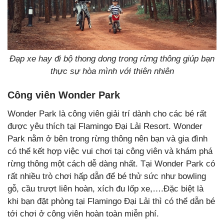
Đạp xe hay đi bộ thong dong trong rừng thông giúp bạn
thực sự hòa mình với thiên nhiên
Công viên Wonder Park
Wonder Park là công viên giải trí dành cho các bé rất
được yêu thích tại Flamingo Đại Lải Resort. Wonder
Park nằm ở bên trong rừng thông nên bạn và gia đình
có thể kết hợp việc vui chơi tại công viên và khám phá
rừng thông một cách dễ dàng nhất. Tại Wonder Park có
rất nhiều trò chơi hấp dẫn để bé thử sức như bowling
gỗ, cầu trượt liên hoàn, xích đu lốp xe,….Đặc biệt là
khi bạn đặt phòng tại Flamingo Đại Lải thì có thể dẫn bé
tới chơi ở công viên hoàn toàn miễn phí.