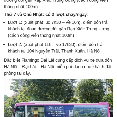
đường đôi gần Rạp Xiếc Trung Uơng (cách công viên
thống nhất 100m)
Thứ 7 và Chủ Nhật: có 2 lượt chạy/ngày.
Lượt 1: (xuất phát lúc 7h30 – về 16h), điểm đón trả
khách tại đoạn đường đôi gần Rạp Xiếc Trung Uơng
(cách công viên thống nhất 100m)
Lượt 2: (xuất phát 11h – về 17h30), điểm đón trả
khách tại 104 Nguyễn Trãi, Thanh Xuân, Hà Nội.
Đặc biệt
Flamingo Đại Lải cung cấp dịch vụ xe đưa đón
Hà Nội – Đại Lải – Hà Nội miễn phí dành cho khách đặt
phòng tại đây.