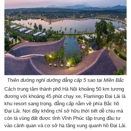
Thiên đường nghỉ dưỡng đẳng cấp 5 sao tại Miền Bắc
Cách trung tâm thành phố Hà Nội khoảng 50 km tương
đương với khoảng 45 phút chạy xe,
Flamingo Đại Lải là
khu resort sang trọng, đẳng cấp nằm về phía Bắc hồ
Đại Lải. Nơi đây không chỉ sở hữu thời tiết dễ chịu mà
còn là vùng đất được tỉnh Vĩnh Phúc tập trung đầu tư
vào cảnh quan và cơ sở hạ tầng xung quanh hồ Đại Lải.