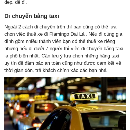
đẹp, dễ đi.
Di chuyển bằng taxi
Ngoài 2 cách di chuyển trên thì bạn cũng có thể lựa
chọn việc
thuê xe đi Flamingo Đại Lải. Nếu đi cùng gia
đình gồm nhiều thành viên bạn có thể thuê xe riêng
nhưng nếu đi dưới 7 người thì việc di chuyển bằng taxi
là phổ biến nhất. Cần lưu ý lựa chọn những hãng taxi
uy tín để đảm bảo an toàn cũng như được cam kết về
thời gian đón, trả khách chính xác các bạn nhé.