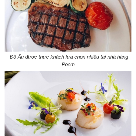
Đồ Âu được thực khách lựa chọn nhiều tại nhà hàng
Poem