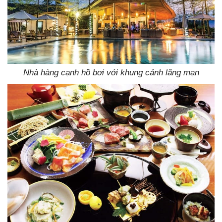
Nhà hàng cạnh hồ bơi với khung cảnh lãng mạn