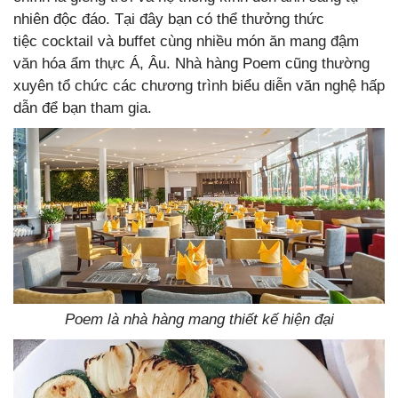
nhiên độc đáo. Tại đây bạn có thể thưởng thức
tiệc cocktail và buffet cùng nhiều món ăn mang đậm
văn hóa ẩm thực Á, Âu. Nhà hàng Poem cũng thường
xuyên tổ chức các chương trình biểu diễn văn nghệ hấp
dẫn để bạn tham gia.
Poem là nhà hàng mang thiết kế hiện đại