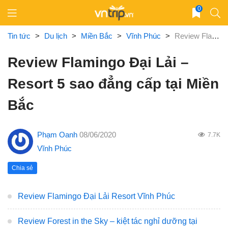
Skip
0
to
content
Tin tức
>
Du lịch
>
Miền Bắc
>
Vĩnh Phúc
>
Review Flamingo Đại Lải – Resort 5 sao đẳng cấp tại Miền Bắc
Review Flamingo Đại Lải –
Resort 5 sao đẳng cấp tại Miền
Bắc
Phạm Oanh
08/06/2020
7.7K
Vĩnh Phúc
Chia sẻ
Review Flamingo Đại Lải Resort Vĩnh Phúc
Review Forest in the Sky – kiệt tác nghỉ dưỡng tại