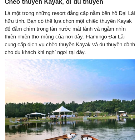
Chèo thuyền Kayak, đi du thuyền
Là một trong những resort đẳng cấp nằm bên hồ Đại Lải
hữu tình. Bạn có thể lựa chọn một chiếc thuyền Kayak
để đắm chìm trong làn nước mát lành và ngắm nhìn
thiên nhiên thơ mộng của nơi đây.
Flamingo Đại Lải
cung cấp dịch vụ chèo thuyền Kayak và du thuyền dành
cho du khách khi nghỉ ngơi tại đây.