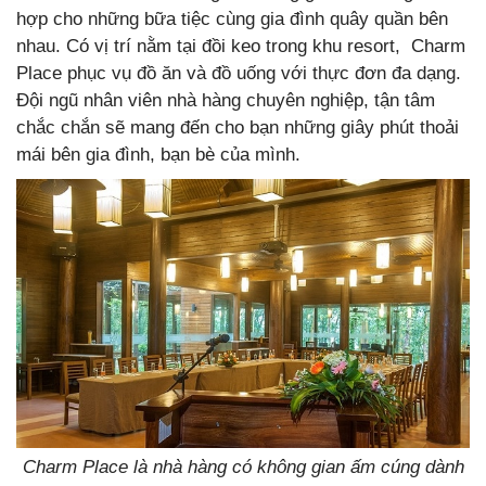
hợp cho những bữa tiệc cùng gia đình quây quần bên
nhau. Có vị trí nằm tại đồi keo trong khu resort, Charm
Place phục vụ đồ ăn và đồ uống với thực đơn đa dạng.
Đội ngũ nhân viên nhà hàng chuyên nghiệp, tận tâm
chắc chắn sẽ mang đến cho bạn những giây phút thoải
mái bên gia đình, bạn bè của mình.
Charm Place là nhà hàng có không gian ấm cúng dành