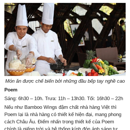
Món ăn được chế biến bởi những đầu bếp tay nghề cao
Poem
Sáng: 6h30 – 10h. Trưa: 11h – 13h30. Tối: 16h30 – 22h
Nếu như Bamboo Wings đậm chất nhà hàng Việt thì
Poem lại là nhà hàng có thiết kế hiện đại, mang phong
cách Châu Âu. Điểm nhấn trong thiết kế của Poem
chính là giếng trời và hệ thống kính đón ánh sáng tự