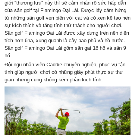
giới “thượng lưu” này thì sẽ cảm nhận rõ sức hấp dẫn
của sân golf tại Flamingo Đại Lải. Được lấy cảm hứng
từ những sân golf ven biển với cát và cỏ xen kẽ tạo nên
sự kích thích và tăng tính thử thách cho người chơi.
Sân golf Flamingo Đại Lải được xây dựng trên nền diện
tích hơn 6ha, xung quanh là cây bao phủ và hồ nước.
Sân golf Flamingo Đại Lải gồm sân gạt 18 hố và sân 9
hố.
Đội ngũ nhân viên Caddie chuyên nghiệp, phục vụ tận
tình giúp người chơi có những giây phút thực sự thư
giãn nhưng cũng không kém phần kịch tính.