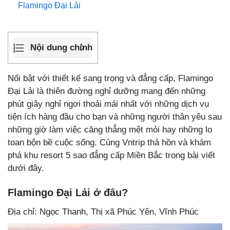
Flamingo Đại Lải
Nội dung chính
Nổi bật với thiết kế sang trọng và đẳng cấp, Flamingo
Đại Lải là thiên đường nghỉ dưỡng mang đến những
phút giây nghỉ ngơi thoải mái nhất với những dịch vụ
tiện ích hàng đầu cho bạn và những người thân yêu sau
những giờ làm việc căng thẳng mệt mỏi hay những lo
toan bộn bề cuộc sống. Cùng Vntrip thả hồn và khám
phá khu resort 5 sao đẳng cấp Miền Bắc trong bài viết
dưới đây.
Flamingo Đại Lải ở đâu?
Địa chỉ: Ngọc Thanh, Thị xã Phúc Yên, Vĩnh Phúc