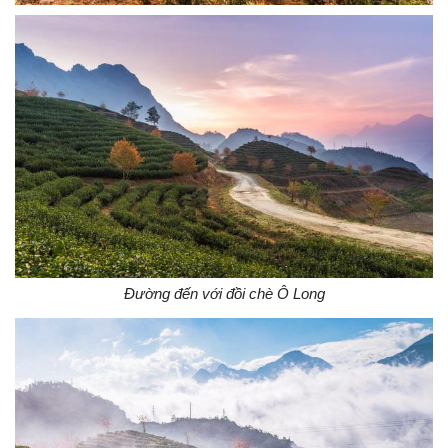
Đường đến với đồi chè Ô Long