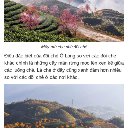
Mây mù che phủ đồi chè
Điều đặc biệt của đồi chè Ô Long so với các đồi chè
khác chính là những cây mận rừng mọc lên xen kẽ giữa
các luống chè. Lá chè ở đây cũng xanh đậm hơn nhiều
so với các đồi chè ở các nơi khác.