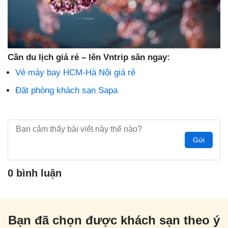
Cần du lịch giá rẻ – lên Vntrip săn ngay:
Vé máy bay HCM-Hà Nội giá rẻ
Đặt phòng khách sạn Sapa
Gửi
0 bình luận
Bạn đã chọn được khách sạn theo ý