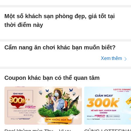
Một số khách sạn phòng đẹp, giá tốt tại
thời điểm này
Cẩm nang ăn chơi khác bạn muốn biết?
Xem thêm
Coupon khác bạn có thể quan tâm