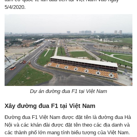
5/4/2020.
Dự án đường đua F1 tại Việt Nam
Xây đường đua F1 tại Việt Nam
Đường đua F1 Việt Nam được đặt tên là đường đua Hà
Nội và các khán đài được đặt tên theo các địa danh và
các thành phố lớn mang tính biểu tượng của Việt Nam.