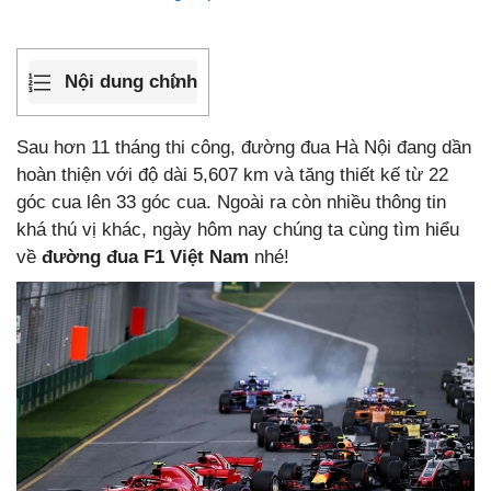
Nội dung chính
Sau hơn 11 tháng thi công, đường đua Hà Nội đang dần
hoàn thiện với độ dài 5,607 km và tăng thiết kế từ 22
góc cua lên 33 góc cua. Ngoài ra còn nhiều thông tin
khá thú vị khác, ngày hôm nay chúng ta cùng tìm hiểu
về
đường đua F1 Việt Nam
nhé!