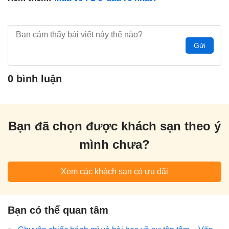
Gửi
0 bình luận
Bạn đã chọn được khách sạn theo ý
mình chưa?
Xem các khách sạn có ưu đãi
Bạn có thể quan tâm