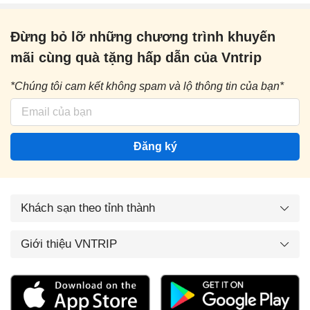
Đừng bỏ lỡ những chương trình khuyến
mãi cùng quà tặng hấp dẫn của Vntrip
*Chúng tôi cam kết không spam và lộ thông tin của bạn*
Đăng ký
Khách sạn theo tỉnh thành
Giới thiệu VNTRIP