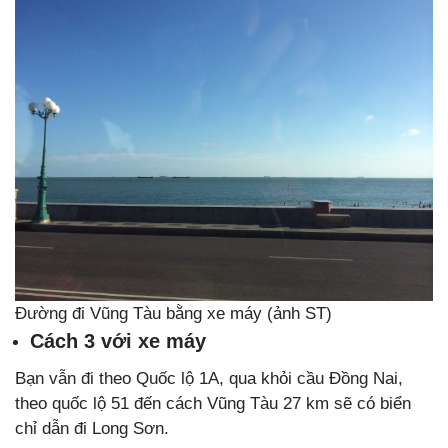
Đường đi Vũng Tàu bằng xe máy (ảnh ST)
Cách 3 với xe máy
Bạn vẫn đi theo Quốc lộ 1A, qua khỏi cầu Đồng Nai,
theo quốc lộ 51 đến cách Vũng Tàu 27 km sẽ có biển
chỉ dẫn đi Long Sơn.