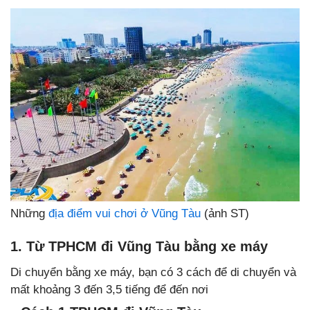
Những
địa điểm vui chơi ở Vũng Tàu
(ảnh ST)
1. Từ TPHCM đi Vũng Tàu bằng xe máy
Di chuyển bằng xe máy, bạn có 3 cách để di chuyển và
mất khoảng 3 đến 3,5 tiếng để đến nơi