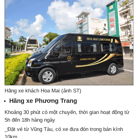
Hãng xe khách Hoa Mai (ảnh ST)
Hãng xe Phương Trang
Khoảng 30 phút có một chuyến, thời gian hoạt động từ
5h đến 18h hàng ngày
_Đặt vé từ Vũng Tàu, có xe đưa đón trong bán kính
10km