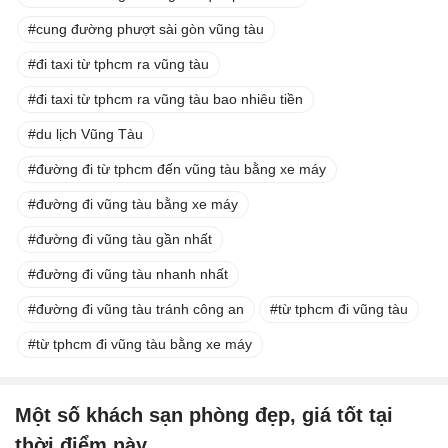
cung đường phượt sài gòn vũng tàu
đi taxi từ tphcm ra vũng tàu
đi taxi từ tphcm ra vũng tàu bao nhiêu tiền
du lịch Vũng Tàu
đường đi từ tphcm đến vũng tàu bằng xe máy
đường đi vũng tàu bằng xe máy
đường đi vũng tàu gần nhất
đường đi vũng tàu nhanh nhất
đường đi vũng tàu tránh công an
từ tphcm đi vũng tàu
từ tphcm đi vũng tàu bằng xe máy
Một số khách sạn phòng đẹp, giá tốt tại
thời điểm này