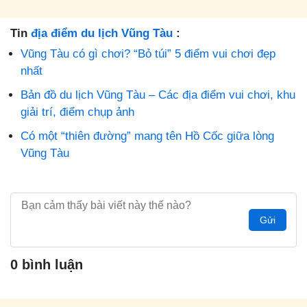
Tin
địa điểm du lịch Vũng Tàu
:
Vũng Tàu có gì chơi? “Bỏ túi” 5 điểm vui chơi đẹp
nhất
Bản đồ du lịch Vũng Tàu – Các địa điểm vui chơi, khu
giải trí, điểm chụp ảnh
Có một “thiên đường” mang tên Hồ Cốc giữa lòng
Vũng Tàu
Gửi
0 bình luận