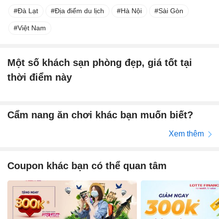
Đà Lạt
Địa điểm du lịch
Hà Nội
Sài Gòn
Việt Nam
Một số khách sạn phòng đẹp, giá tốt tại
thời điểm này
Cẩm nang ăn chơi khác bạn muốn biết?
Xem thêm
Coupon khác bạn có thể quan tâm