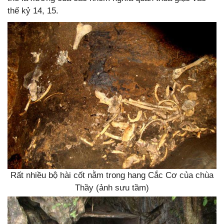
thế kỷ 14, 15.
Rất nhiều bộ hài cốt nằm trong hang Cắc Cơ của chùa
Thầy (ảnh sưu tầm)