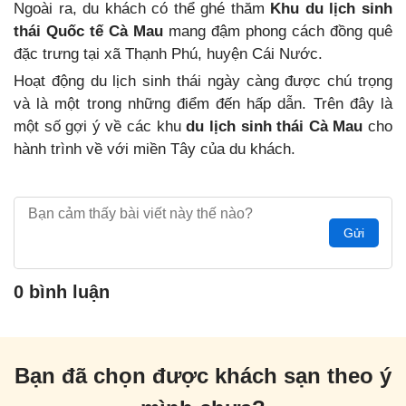
Ngoài ra, du khách có thể ghé thăm
Khu du lịch sinh
thái Quốc tế Cà Mau
mang đậm phong cách đồng quê
đặc trưng tại xã Thạnh Phú, huyện Cái Nước.
Hoạt động du lịch sinh thái ngày càng được chú trọng
và là một trong những điểm đến hấp dẫn. Trên đây là
một số gợi ý về các khu
du lịch sinh thái Cà Mau
cho
hành trình về với miền Tây của du khách.
Gửi
0 bình luận
Bạn đã chọn được khách sạn theo ý