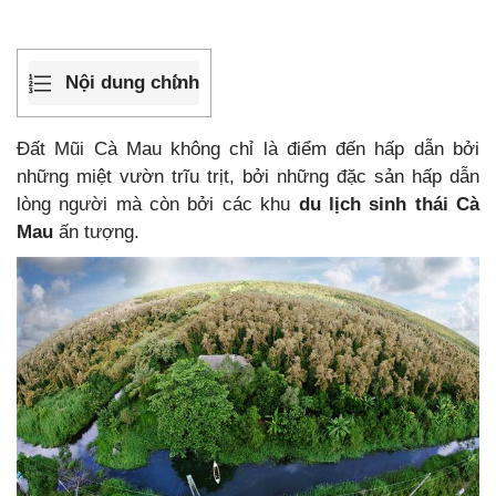
Nội dung chính
Đất Mũi Cà Mau không chỉ là điểm đến hấp dẫn bởi
những miệt vườn trĩu trịt, bởi những đặc sản hấp dẫn
lòng người mà còn bởi các khu
du lịch sinh thái Cà
Mau
ấn tượng.