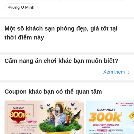
rừng U Minh
Một số khách sạn phòng đẹp, giá tốt tại
thời điểm này
Cẩm nang ăn chơi khác bạn muốn biết?
Xem thêm
Coupon khác bạn có thể quan tâm