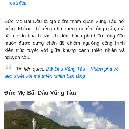
quá đẹp
Đức Mẹ Bãi Dâu là địa điểm tham quan Vũng Tàu nổi
tiếng. Không chỉ riêng cho những người công giáo, mà
bất cứ du khách nào khi đến thành phố biển cũng đều
muốn được dừng chân để chiêm ngưỡng công trình
kiến trúc tuyệt vời giữa khung cảnh thiên nhiên và
nguyện cầu.
Tin liên quan:
Bãi Dâu Vũng Tàu – Khám phá vẻ
đẹp tuyệt vời mà thiên nhiên ban tặng
Đức Mẹ Bãi Dâu Vũng Tàu