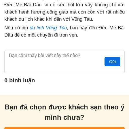
Đức Mẹ Bãi Dâu lại có sức hút lớn vậy không chỉ với
khách hành hương công giáo mà còn còn với rất nhiều
khách du lịch khác khi đến với Vũng Tàu.
Nếu có dịp
du lịch Vũng Tàu
, bạn hãy đến Đức Mẹ Bãi
Dâu để có một chuyến đi trọn vẹn.
Gửi
0 bình luận
Bạn đã chọn được khách sạn theo ý
mình chưa?