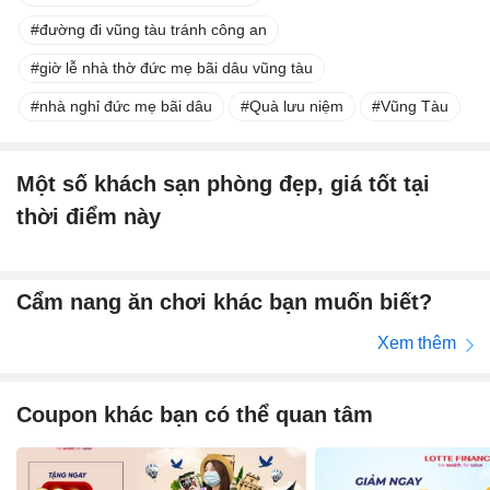
đường đi vũng tàu tránh công an
giờ lễ nhà thờ đức mẹ bãi dâu vũng tàu
nhà nghỉ đức mẹ bãi dâu
Quà lưu niệm
Vũng Tàu
Một số khách sạn phòng đẹp, giá tốt tại
thời điểm này
Cẩm nang ăn chơi khác bạn muốn biết?
Xem thêm
Coupon khác bạn có thể quan tâm